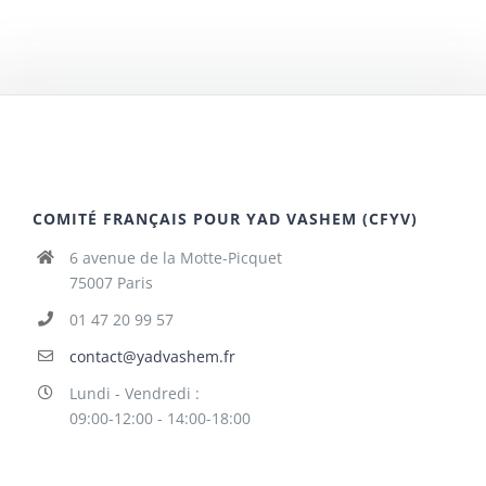
COMITÉ FRANÇAIS POUR YAD VASHEM (CFYV)
6 avenue de la Motte-Picquet
75007 Paris
01 47 20 99 57
contact@yadvashem.fr
Lundi - Vendredi :
09:00-12:00 - 14:00-18:00