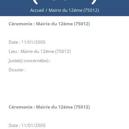
Accueil
/
Mairie du 12éme (75012)
Céremonie : Mairie du 12éme (75012)
Date : 11/01/2005
Lieu : Mairie du 12éme (75012)
Juste(s) concerné(es) :
Dossier :
Céremonie : Mairie du 12éme (75012)
Date : 11/01/2005