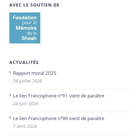
AVEC LE SOUTIEN DE
ACTUALITÉS
Rapport moral 2025
29 juillet 2026
Le lien Francophone n°91 vient de paraître
24 juin 2026
Le lien Francophone n°90 vient de paraître
7 avril 2026