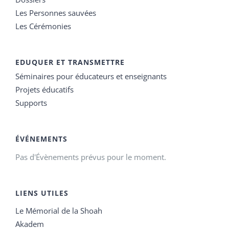
Les Personnes sauvées
Les Cérémonies
EDUQUER ET TRANSMETTRE
Séminaires pour éducateurs et enseignants
Projets éducatifs
Supports
ÉVÉNEMENTS
Pas d'Évènements prévus pour le moment.
LIENS UTILES
Le Mémorial de la Shoah
Akadem