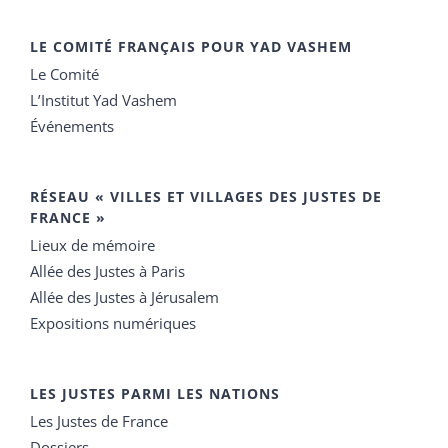
LE COMITÉ FRANÇAIS POUR YAD VASHEM
Le Comité
L’Institut Yad Vashem
Événements
RÉSEAU « VILLES ET VILLAGES DES JUSTES DE
FRANCE »
Lieux de mémoire
Allée des Justes à Paris
Allée des Justes à Jérusalem
Expositions numériques
LES JUSTES PARMI LES NATIONS
Les Justes de France
Dossiers