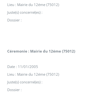
Lieu : Mairie du 12éme (75012)
Juste(s) concerné(es) :
Dossier :
Céremonie : Mairie du 12éme (75012)
Date : 11/01/2005
Lieu : Mairie du 12éme (75012)
Juste(s) concerné(es) :
Dossier :