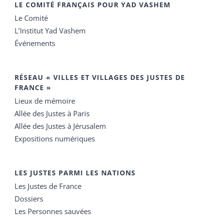
LE COMITÉ FRANÇAIS POUR YAD VASHEM
Le Comité
L’Institut Yad Vashem
Événements
RÉSEAU « VILLES ET VILLAGES DES JUSTES DE
FRANCE »
Lieux de mémoire
Allée des Justes à Paris
Allée des Justes à Jérusalem
Expositions numériques
LES JUSTES PARMI LES NATIONS
Les Justes de France
Dossiers
Les Personnes sauvées