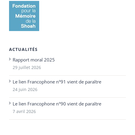
ACTUALITÉS
Rapport moral 2025
29 juillet 2026
Le lien Francophone n°91 vient de paraître
24 juin 2026
Le lien Francophone n°90 vient de paraître
7 avril 2026