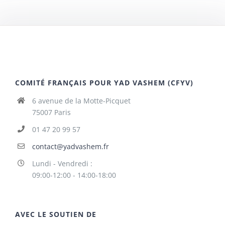
COMITÉ FRANÇAIS POUR YAD VASHEM (CFYV)
6 avenue de la Motte-Picquet
75007 Paris
01 47 20 99 57
contact@yadvashem.fr
Lundi - Vendredi :
09:00-12:00 - 14:00-18:00
AVEC LE SOUTIEN DE