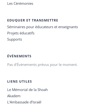
Les Cérémonies
EDUQUER ET TRANSMETTRE
Séminaires pour éducateurs et enseignants
Projets éducatifs
Supports
ÉVÉNEMENTS
Pas d'Évènements prévus pour le moment.
LIENS UTILES
Le Mémorial de la Shoah
Akadem
L’Ambassade d’Israël