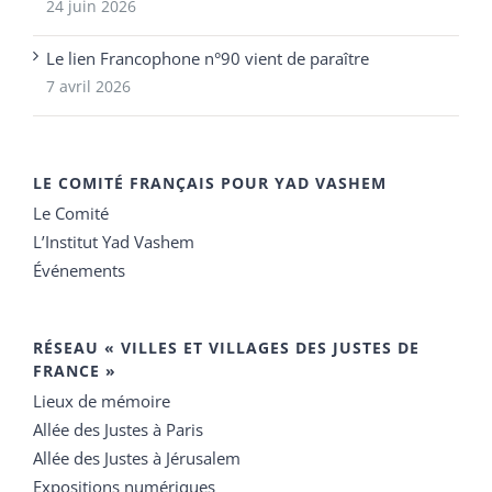
24 juin 2026
Le lien Francophone n°90 vient de paraître
7 avril 2026
LE COMITÉ FRANÇAIS POUR YAD VASHEM
Le Comité
L’Institut Yad Vashem
Événements
RÉSEAU « VILLES ET VILLAGES DES JUSTES DE
FRANCE »
Lieux de mémoire
Allée des Justes à Paris
Allée des Justes à Jérusalem
Expositions numériques