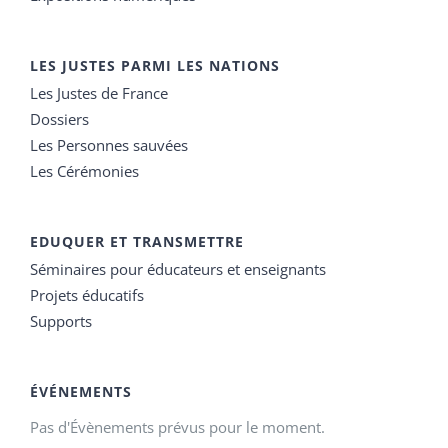
LES JUSTES PARMI LES NATIONS
Les Justes de France
Dossiers
Les Personnes sauvées
Les Cérémonies
EDUQUER ET TRANSMETTRE
Séminaires pour éducateurs et enseignants
Projets éducatifs
Supports
ÉVÉNEMENTS
Pas d'Évènements prévus pour le moment.