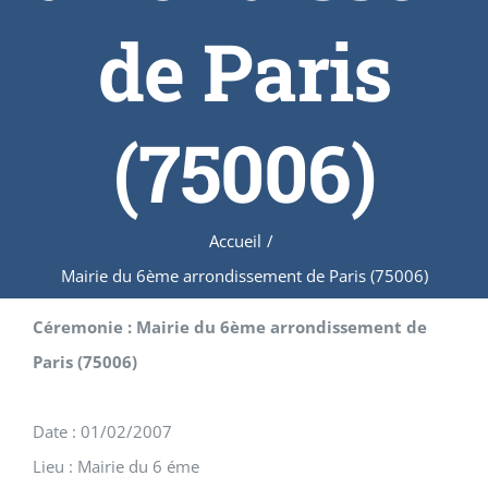
de Paris
(75006)
Accueil
/
Mairie du 6ème arrondissement de Paris (75006)
Céremonie : Mairie du 6ème arrondissement de
Paris (75006)
Date : 01/02/2007
Lieu : Mairie du 6 éme