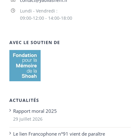
contact@yadvashem.fr
Lundi - Vendredi :
09:00-12:00 - 14:00-18:00
AVEC LE SOUTIEN DE
ACTUALITÉS
Rapport moral 2025
29 juillet 2026
Le lien Francophone n°91 vient de paraître