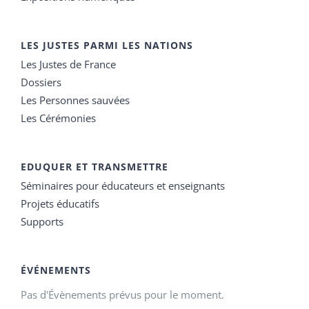
LES JUSTES PARMI LES NATIONS
Les Justes de France
Dossiers
Les Personnes sauvées
Les Cérémonies
EDUQUER ET TRANSMETTRE
Séminaires pour éducateurs et enseignants
Projets éducatifs
Supports
ÉVÉNEMENTS
Pas d'Évènements prévus pour le moment.