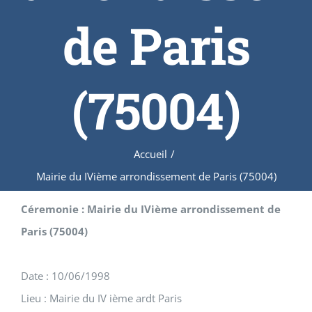
de Paris
(75004)
Accueil
/
Mairie du IVième arrondissement de Paris (75004)
Céremonie : Mairie du IVième arrondissement de
Paris (75004)
Date : 10/06/1998
Lieu : Mairie du IV ième ardt Paris