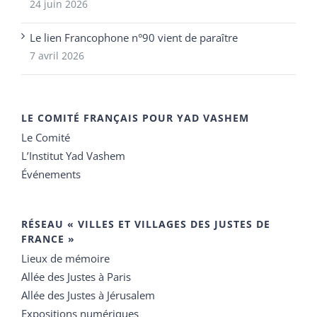
24 juin 2026
Le lien Francophone n°90 vient de paraître
7 avril 2026
LE COMITÉ FRANÇAIS POUR YAD VASHEM
Le Comité
L’Institut Yad Vashem
Événements
RÉSEAU « VILLES ET VILLAGES DES JUSTES DE
FRANCE »
Lieux de mémoire
Allée des Justes à Paris
Allée des Justes à Jérusalem
Expositions numériques