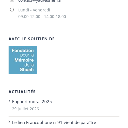
contact@yadvashem.fr
Lundi - Vendredi :
09:00-12:00 - 14:00-18:00
AVEC LE SOUTIEN DE
ACTUALITÉS
Rapport moral 2025
29 juillet 2026
Le lien Francophone n°91 vient de paraître