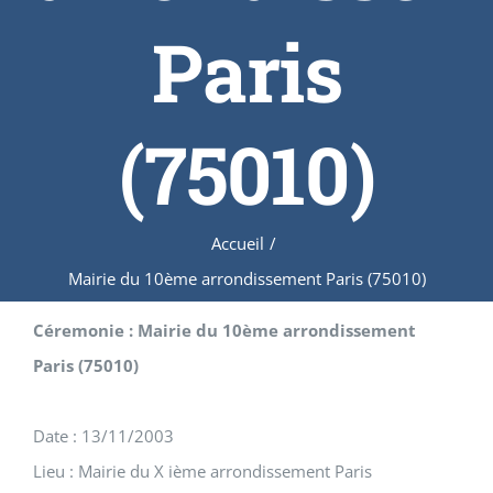
Paris
(75010)
Accueil
/
Mairie du 10ème arrondissement Paris (75010)
Céremonie : Mairie du 10ème arrondissement
Paris (75010)
Date : 13/11/2003
Lieu : Mairie du X ième arrondissement Paris