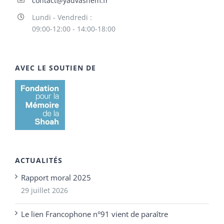
contact@yadvashem.fr
Lundi - Vendredi :
09:00-12:00 - 14:00-18:00
AVEC LE SOUTIEN DE
ACTUALITÉS
Rapport moral 2025
29 juillet 2026
Le lien Francophone n°91 vient de paraître