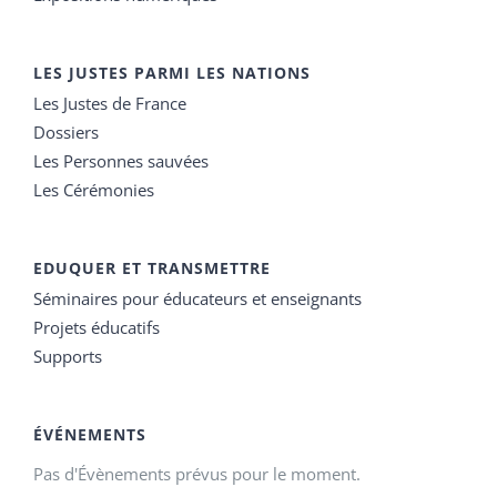
LES JUSTES PARMI LES NATIONS
Les Justes de France
Dossiers
Les Personnes sauvées
Les Cérémonies
EDUQUER ET TRANSMETTRE
Séminaires pour éducateurs et enseignants
Projets éducatifs
Supports
ÉVÉNEMENTS
Pas d'Évènements prévus pour le moment.