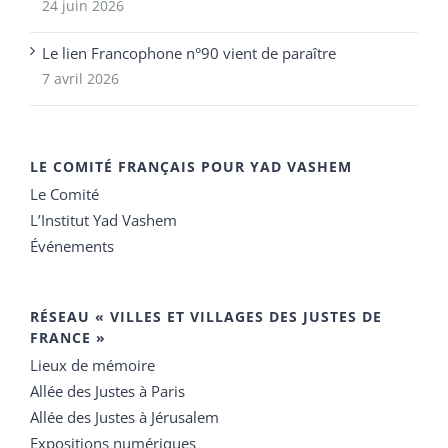
24 juin 2026
Le lien Francophone n°90 vient de paraître
7 avril 2026
LE COMITÉ FRANÇAIS POUR YAD VASHEM
Le Comité
L’Institut Yad Vashem
Événements
RÉSEAU « VILLES ET VILLAGES DES JUSTES DE
FRANCE »
Lieux de mémoire
Allée des Justes à Paris
Allée des Justes à Jérusalem
Expositions numériques