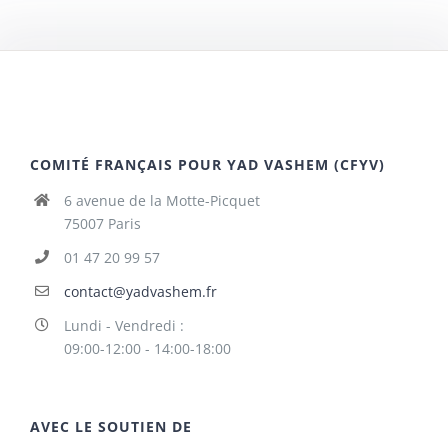
COMITÉ FRANÇAIS POUR YAD VASHEM (CFYV)
6 avenue de la Motte-Picquet
75007 Paris
01 47 20 99 57
contact@yadvashem.fr
Lundi - Vendredi :
09:00-12:00 - 14:00-18:00
AVEC LE SOUTIEN DE