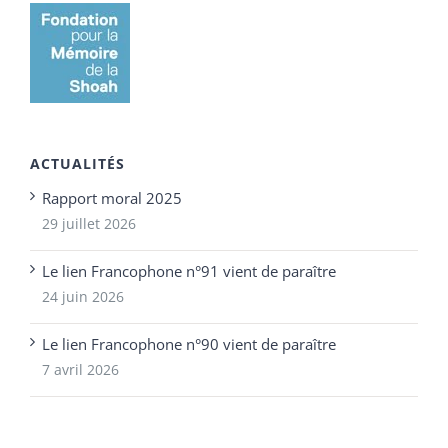
ACTUALITÉS
Rapport moral 2025
29 juillet 2026
Le lien Francophone n°91 vient de paraître
24 juin 2026
Le lien Francophone n°90 vient de paraître
7 avril 2026