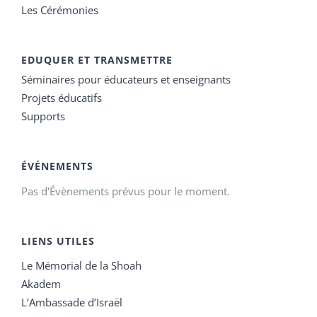
Les Cérémonies
EDUQUER ET TRANSMETTRE
Séminaires pour éducateurs et enseignants
Projets éducatifs
Supports
ÉVÉNEMENTS
Pas d'Évènements prévus pour le moment.
LIENS UTILES
Le Mémorial de la Shoah
Akadem
L’Ambassade d’Israël