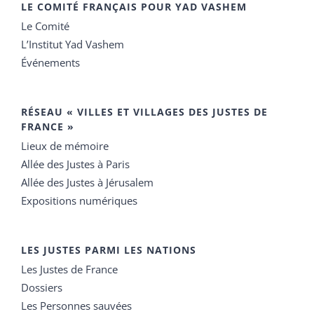
LE COMITÉ FRANÇAIS POUR YAD VASHEM
Le Comité
L’Institut Yad Vashem
Événements
RÉSEAU « VILLES ET VILLAGES DES JUSTES DE
FRANCE »
Lieux de mémoire
Allée des Justes à Paris
Allée des Justes à Jérusalem
Expositions numériques
LES JUSTES PARMI LES NATIONS
Les Justes de France
Dossiers
Les Personnes sauvées