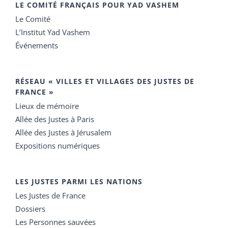
LE COMITÉ FRANÇAIS POUR YAD VASHEM
Le Comité
L’Institut Yad Vashem
Événements
RÉSEAU « VILLES ET VILLAGES DES JUSTES DE
FRANCE »
Lieux de mémoire
Allée des Justes à Paris
Allée des Justes à Jérusalem
Expositions numériques
LES JUSTES PARMI LES NATIONS
Les Justes de France
Dossiers
Les Personnes sauvées