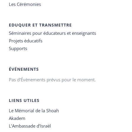
Les Cérémonies
EDUQUER ET TRANSMETTRE
Séminaires pour éducateurs et enseignants
Projets éducatifs
Supports
ÉVÉNEMENTS
Pas d'Évènements prévus pour le moment.
LIENS UTILES
Le Mémorial de la Shoah
Akadem
L’Ambassade d’Israël