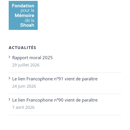
ACTUALITÉS
Rapport moral 2025
29 juillet 2026
Le lien Francophone n°91 vient de paraître
24 juin 2026
Le lien Francophone n°90 vient de paraître
7 avril 2026