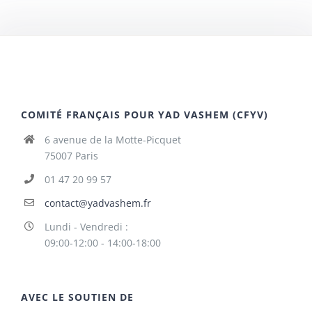
COMITÉ FRANÇAIS POUR YAD VASHEM (CFYV)
6 avenue de la Motte-Picquet
75007 Paris
01 47 20 99 57
contact@yadvashem.fr
Lundi - Vendredi :
09:00-12:00 - 14:00-18:00
AVEC LE SOUTIEN DE