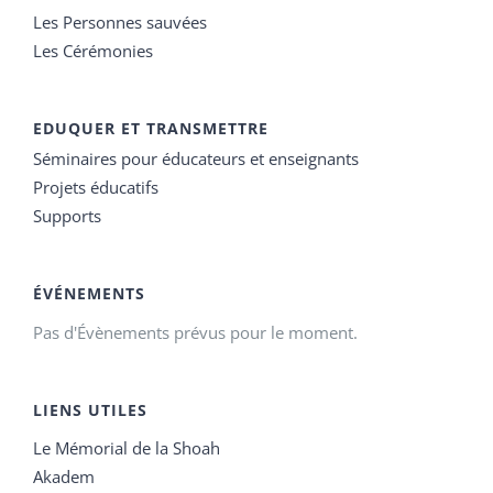
Les Personnes sauvées
Les Cérémonies
EDUQUER ET TRANSMETTRE
Séminaires pour éducateurs et enseignants
Projets éducatifs
Supports
ÉVÉNEMENTS
Pas d'Évènements prévus pour le moment.
LIENS UTILES
Le Mémorial de la Shoah
Akadem