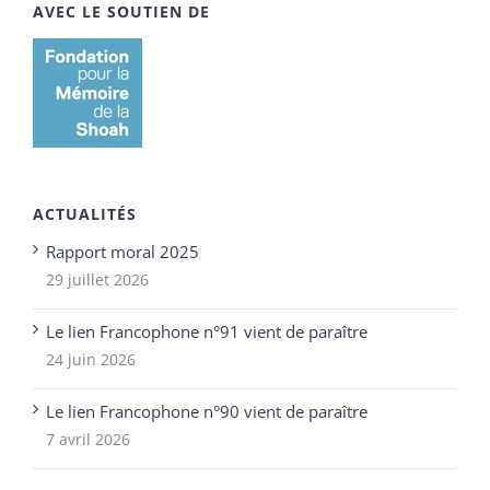
AVEC LE SOUTIEN DE
ACTUALITÉS
Rapport moral 2025
29 juillet 2026
Le lien Francophone n°91 vient de paraître
24 juin 2026
Le lien Francophone n°90 vient de paraître
7 avril 2026