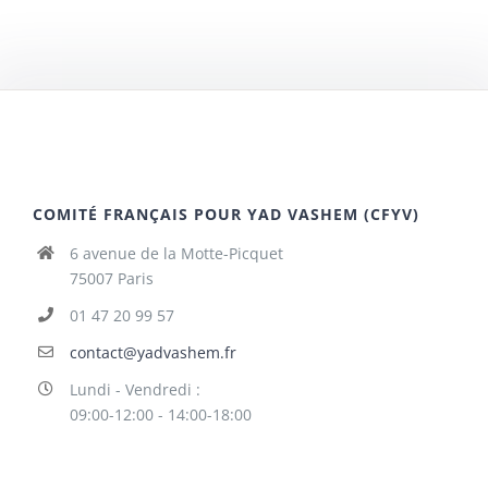
COMITÉ FRANÇAIS POUR YAD VASHEM (CFYV)
6 avenue de la Motte-Picquet
75007 Paris
01 47 20 99 57
contact@yadvashem.fr
Lundi - Vendredi :
09:00-12:00 - 14:00-18:00