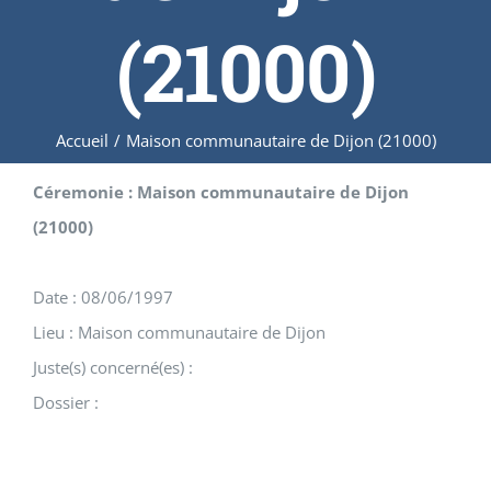
(21000)
Accueil
/
Maison communautaire de Dijon (21000)
Céremonie : Maison communautaire de Dijon
(21000)
Date : 08/06/1997
Lieu : Maison communautaire de Dijon
Juste(s) concerné(es) :
Dossier :