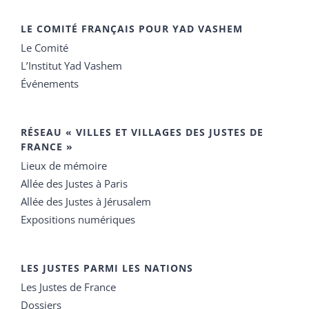
LE COMITÉ FRANÇAIS POUR YAD VASHEM
Le Comité
L’Institut Yad Vashem
Événements
RÉSEAU « VILLES ET VILLAGES DES JUSTES DE
FRANCE »
Lieux de mémoire
Allée des Justes à Paris
Allée des Justes à Jérusalem
Expositions numériques
LES JUSTES PARMI LES NATIONS
Les Justes de France
Dossiers