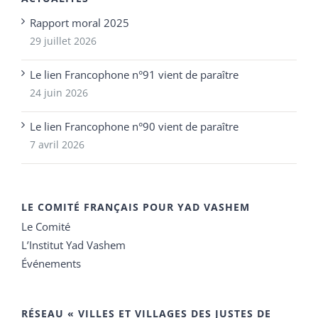
Rapport moral 2025
29 juillet 2026
Le lien Francophone n°91 vient de paraître
24 juin 2026
Le lien Francophone n°90 vient de paraître
7 avril 2026
LE COMITÉ FRANÇAIS POUR YAD VASHEM
Le Comité
L’Institut Yad Vashem
Événements
RÉSEAU « VILLES ET VILLAGES DES JUSTES DE