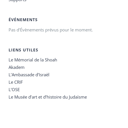
ÉVÉNEMENTS
Pas d'Évènements prévus pour le moment.
LIENS UTILES
Le Mémorial de la Shoah
Akadem
L’Ambassade d’Israël
Le CRIF
L’OSE
Le Musée d’art et d’histoire du Judaïsme