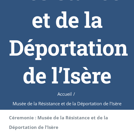
et de la
Déportation
de l’Isère
Accueil
/
Musée de la Résistance et de la Déportation de l’Isère
Céremonie : Musée de la Résistance et de la
Déportation de l’Isère