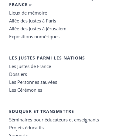
FRANCE »
Lieux de mémoire
Allée des Justes à Paris
Allée des Justes à Jérusalem
Expositions numériques
LES JUSTES PARMI LES NATIONS
Les Justes de France
Dossiers
Les Personnes sauvées
Les Cérémonies
EDUQUER ET TRANSMETTRE
Séminaires pour éducateurs et enseignants
Projets éducatifs
Supports