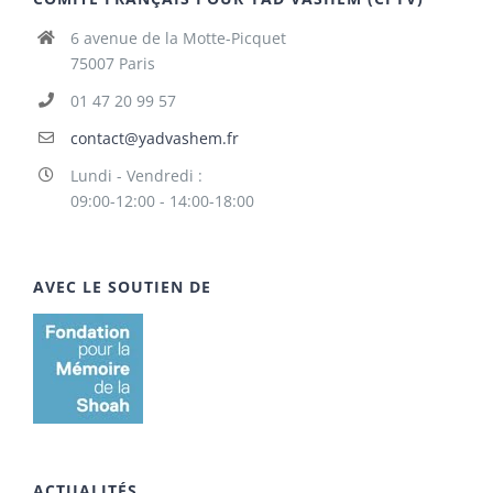
6 avenue de la Motte-Picquet
75007 Paris
01 47 20 99 57
contact@yadvashem.fr
Lundi - Vendredi :
09:00-12:00 - 14:00-18:00
AVEC LE SOUTIEN DE
ACTUALITÉS