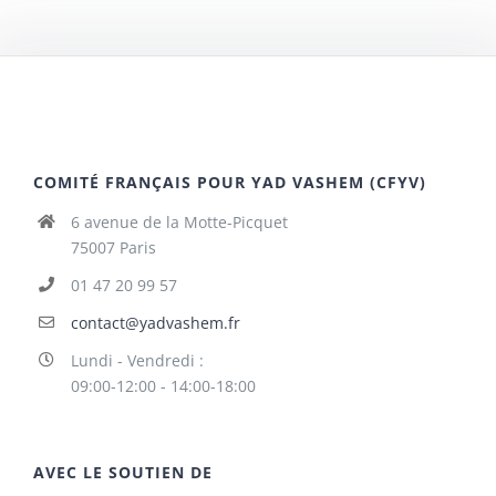
COMITÉ FRANÇAIS POUR YAD VASHEM (CFYV)
6 avenue de la Motte-Picquet
75007 Paris
01 47 20 99 57
contact@yadvashem.fr
Lundi - Vendredi :
09:00-12:00 - 14:00-18:00
AVEC LE SOUTIEN DE