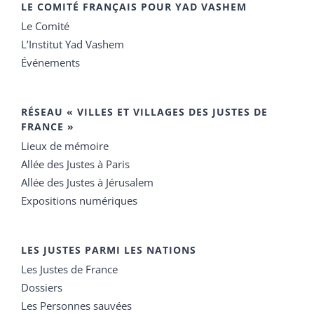
LE COMITÉ FRANÇAIS POUR YAD VASHEM
Le Comité
L’Institut Yad Vashem
Événements
RÉSEAU « VILLES ET VILLAGES DES JUSTES DE
FRANCE »
Lieux de mémoire
Allée des Justes à Paris
Allée des Justes à Jérusalem
Expositions numériques
LES JUSTES PARMI LES NATIONS
Les Justes de France
Dossiers
Les Personnes sauvées