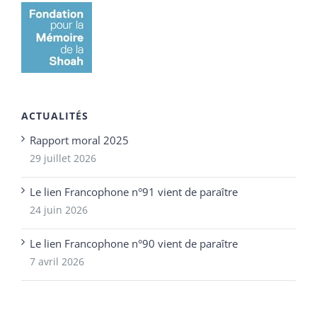
ACTUALITÉS
Rapport moral 2025
29 juillet 2026
Le lien Francophone n°91 vient de paraître
24 juin 2026
Le lien Francophone n°90 vient de paraître
7 avril 2026