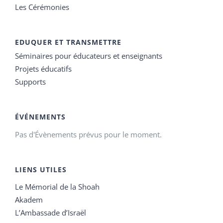
Les Cérémonies
EDUQUER ET TRANSMETTRE
Séminaires pour éducateurs et enseignants
Projets éducatifs
Supports
ÉVÉNEMENTS
Pas d'Évènements prévus pour le moment.
LIENS UTILES
Le Mémorial de la Shoah
Akadem
L’Ambassade d’Israël