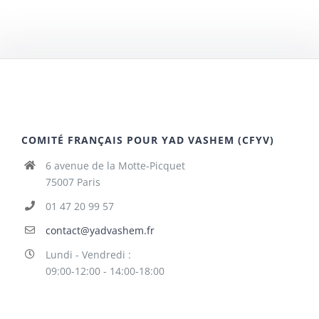
COMITÉ FRANÇAIS POUR YAD VASHEM (CFYV)
6 avenue de la Motte-Picquet
75007 Paris
01 47 20 99 57
contact@yadvashem.fr
Lundi - Vendredi :
09:00-12:00 - 14:00-18:00