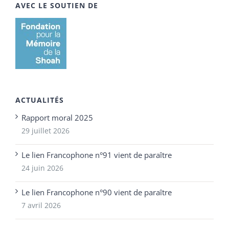
AVEC LE SOUTIEN DE
ACTUALITÉS
Rapport moral 2025
29 juillet 2026
Le lien Francophone n°91 vient de paraître
24 juin 2026
Le lien Francophone n°90 vient de paraître
7 avril 2026