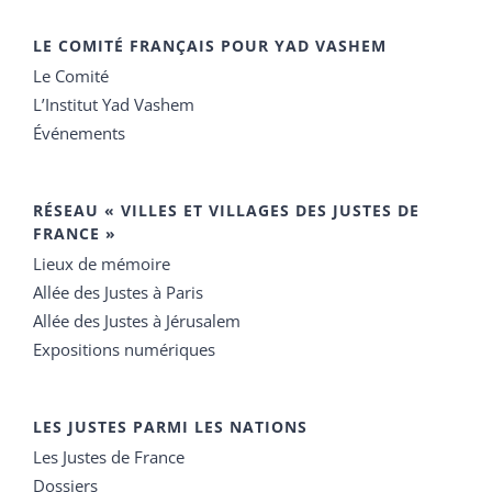
LE COMITÉ FRANÇAIS POUR YAD VASHEM
Le Comité
L’Institut Yad Vashem
Événements
RÉSEAU « VILLES ET VILLAGES DES JUSTES DE
FRANCE »
Lieux de mémoire
Allée des Justes à Paris
Allée des Justes à Jérusalem
Expositions numériques
LES JUSTES PARMI LES NATIONS
Les Justes de France
Dossiers