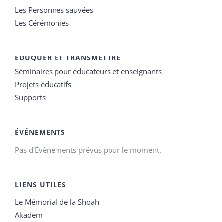
Les Personnes sauvées
Les Cérémonies
EDUQUER ET TRANSMETTRE
Séminaires pour éducateurs et enseignants
Projets éducatifs
Supports
ÉVÉNEMENTS
Pas d'Évènements prévus pour le moment.
LIENS UTILES
Le Mémorial de la Shoah
Akadem