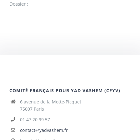
Dossier :
COMITÉ FRANÇAIS POUR YAD VASHEM (CFYV)
6 avenue de la Motte-Picquet
75007 Paris
01 47 20 99 57
contact@yadvashem.fr