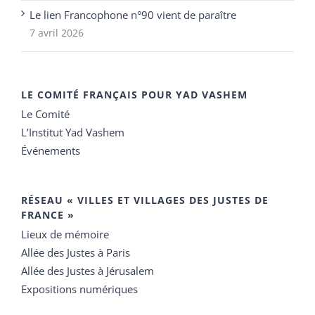
Le lien Francophone n°90 vient de paraître
7 avril 2026
LE COMITÉ FRANÇAIS POUR YAD VASHEM
Le Comité
L’Institut Yad Vashem
Événements
RÉSEAU « VILLES ET VILLAGES DES JUSTES DE
FRANCE »
Lieux de mémoire
Allée des Justes à Paris
Allée des Justes à Jérusalem
Expositions numériques