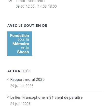
Lundi - Vendredi :
09:00-12:00 - 14:00-18:00
AVEC LE SOUTIEN DE
ACTUALITÉS
Rapport moral 2025
29 juillet 2026
Le lien Francophone n°91 vient de paraître
24 juin 2026