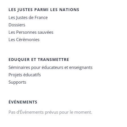
LES JUSTES PARMI LES NATIONS
Les Justes de France
Dossiers
Les Personnes sauvées
Les Cérémonies
EDUQUER ET TRANSMETTRE
Séminaires pour éducateurs et enseignants
Projets éducatifs
Supports
ÉVÉNEMENTS
Pas d'Évènements prévus pour le moment.