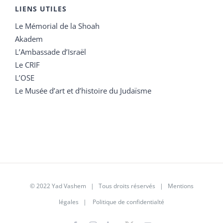
LIENS UTILES
Le Mémorial de la Shoah
Akadem
L’Ambassade d’Israël
Le CRIF
L’OSE
Le Musée d’art et d’histoire du Judaïsme
© 2022 Yad Vashem | Tous droits réservés |
Mentions
légales
|
Politique de confidentialté