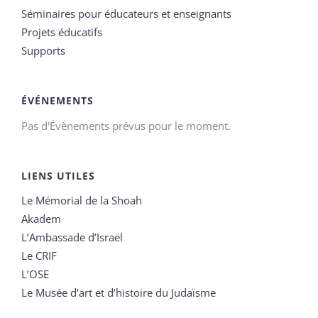
Séminaires pour éducateurs et enseignants
Projets éducatifs
Supports
ÉVÉNEMENTS
Pas d'Évènements prévus pour le moment.
LIENS UTILES
Le Mémorial de la Shoah
Akadem
L’Ambassade d’Israël
Le CRIF
L’OSE
Le Musée d’art et d’histoire du Judaïsme