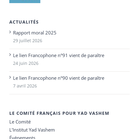
ACTUALITÉS
Rapport moral 2025
29 juillet 2026
Le lien Francophone n°91 vient de paraître
24 juin 2026
Le lien Francophone n°90 vient de paraître
7 avril 2026
LE COMITÉ FRANÇAIS POUR YAD VASHEM
Le Comité
L’Institut Yad Vashem
Événements