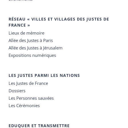
RÉSEAU « VILLES ET VILLAGES DES JUSTES DE
FRANCE »
Lieux de mémoire
Allée des Justes à Paris
Allée des Justes à Jérusalem
Expositions numériques
LES JUSTES PARMI LES NATIONS
Les Justes de France
Dossiers
Les Personnes sauvées
Les Cérémonies
EDUQUER ET TRANSMETTRE