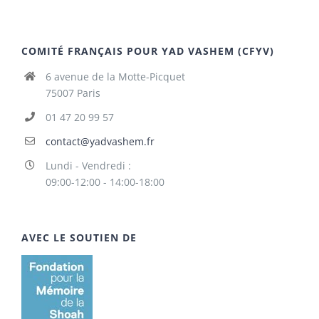
COMITÉ FRANÇAIS POUR YAD VASHEM (CFYV)
6 avenue de la Motte-Picquet
75007 Paris
01 47 20 99 57
contact@yadvashem.fr
Lundi - Vendredi :
09:00-12:00 - 14:00-18:00
AVEC LE SOUTIEN DE