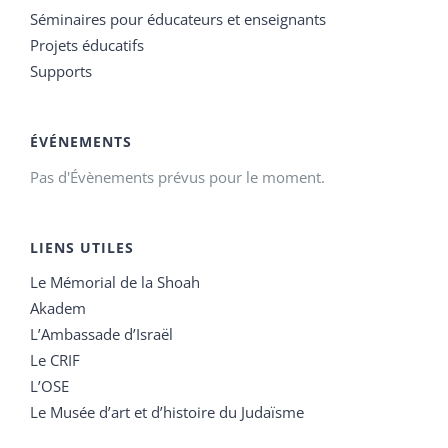
Séminaires pour éducateurs et enseignants
Projets éducatifs
Supports
ÉVÉNEMENTS
Pas d'Évènements prévus pour le moment.
LIENS UTILES
Le Mémorial de la Shoah
Akadem
L’Ambassade d’Israël
Le CRIF
L’OSE
Le Musée d’art et d’histoire du Judaïsme