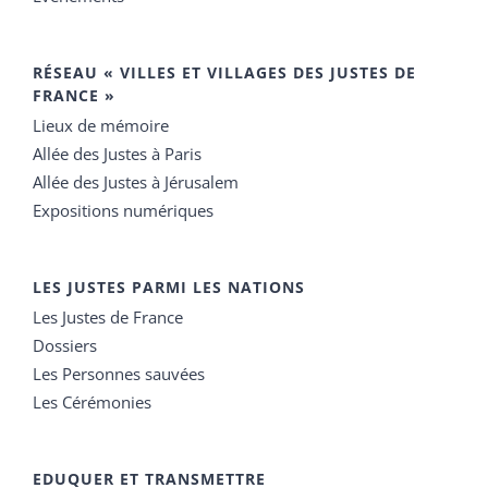
RÉSEAU « VILLES ET VILLAGES DES JUSTES DE
FRANCE »
Lieux de mémoire
Allée des Justes à Paris
Allée des Justes à Jérusalem
Expositions numériques
LES JUSTES PARMI LES NATIONS
Les Justes de France
Dossiers
Les Personnes sauvées
Les Cérémonies
EDUQUER ET TRANSMETTRE