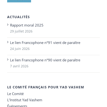
ACTUALITÉS
Rapport moral 2025
29 juillet 2026
Le lien Francophone n°91 vient de paraître
24 juin 2026
Le lien Francophone n°90 vient de paraître
7 avril 2026
LE COMITÉ FRANÇAIS POUR YAD VASHEM
Le Comité
L’Institut Yad Vashem
Événements