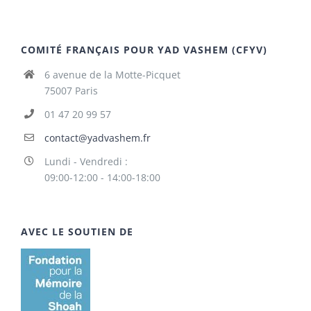
COMITÉ FRANÇAIS POUR YAD VASHEM (CFYV)
6 avenue de la Motte-Picquet
75007 Paris
01 47 20 99 57
contact@yadvashem.fr
Lundi - Vendredi :
09:00-12:00 - 14:00-18:00
AVEC LE SOUTIEN DE