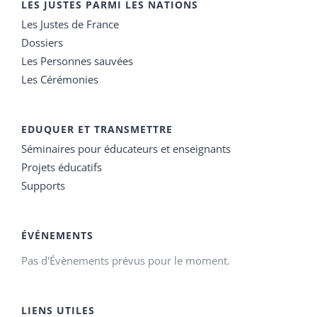
LES JUSTES PARMI LES NATIONS
Les Justes de France
Dossiers
Les Personnes sauvées
Les Cérémonies
EDUQUER ET TRANSMETTRE
Séminaires pour éducateurs et enseignants
Projets éducatifs
Supports
ÉVÉNEMENTS
Pas d'Évènements prévus pour le moment.
LIENS UTILES