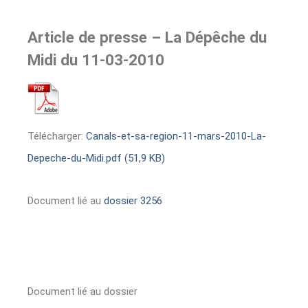
Article de presse – La Dépêche du
Midi du 11-03-2010
Télécharger:
Canals-et-sa-region-11-mars-2010-La-
Depeche-du-Midi.pdf (51,9 KB)
Document lié au
dossier 3256
Document lié au dossier