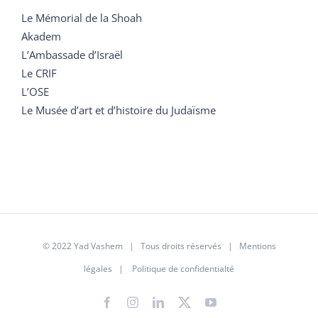
Le Mémorial de la Shoah
Akadem
L’Ambassade d’Israël
Le CRIF
L’OSE
Le Musée d’art et d’histoire du Judaïsme
© 2022 Yad Vashem | Tous droits réservés |
Mentions
légales
|
Politique de confidentialté