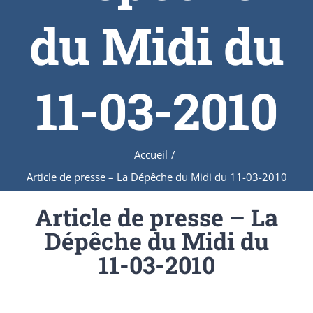
du Midi du
11-03-2010
Accueil
/
Article de presse – La Dépêche du Midi du 11-03-2010
Article de presse – La
Dépêche du Midi du
11-03-2010