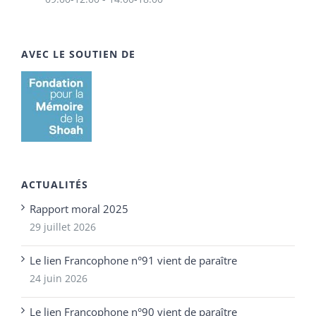
AVEC LE SOUTIEN DE
ACTUALITÉS
Rapport moral 2025
29 juillet 2026
Le lien Francophone n°91 vient de paraître
24 juin 2026
Le lien Francophone n°90 vient de paraître