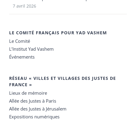
7 avril 2026
LE COMITÉ FRANÇAIS POUR YAD VASHEM
Le Comité
L’Institut Yad Vashem
Événements
RÉSEAU « VILLES ET VILLAGES DES JUSTES DE
FRANCE »
Lieux de mémoire
Allée des Justes à Paris
Allée des Justes à Jérusalem
Expositions numériques