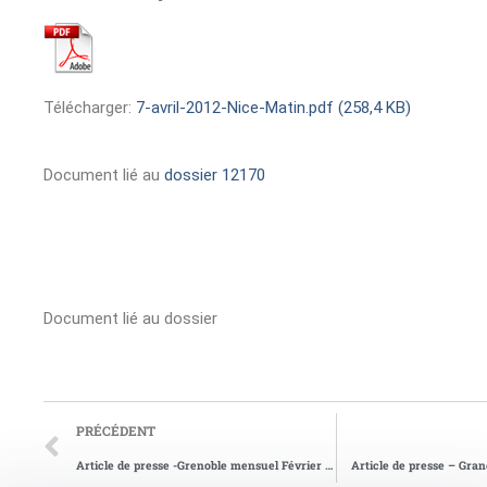
Télécharger:
7-avril-2012-Nice-Matin.pdf (258,4 KB)
Document lié au
dossier 12170
Document lié au dossier
PRÉCÉDENT
Article de presse -Grenoble mensuel Février 1994
Article de presse – Gra