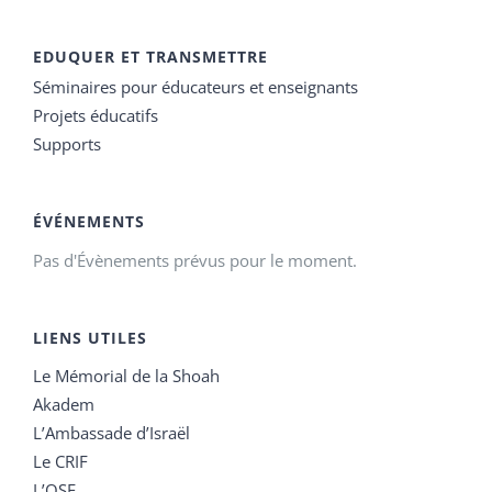
EDUQUER ET TRANSMETTRE
Séminaires pour éducateurs et enseignants
Projets éducatifs
Supports
ÉVÉNEMENTS
Pas d'Évènements prévus pour le moment.
LIENS UTILES
Le Mémorial de la Shoah
Akadem
L’Ambassade d’Israël
Le CRIF
L’OSE