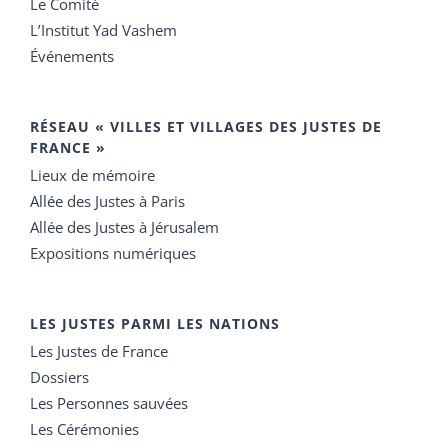
Le Comité
L’Institut Yad Vashem
Événements
RÉSEAU « VILLES ET VILLAGES DES JUSTES DE
FRANCE »
Lieux de mémoire
Allée des Justes à Paris
Allée des Justes à Jérusalem
Expositions numériques
LES JUSTES PARMI LES NATIONS
Les Justes de France
Dossiers
Les Personnes sauvées
Les Cérémonies