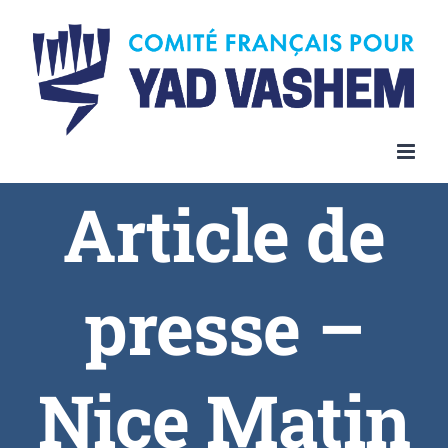
Article de
presse –
Nice Matin