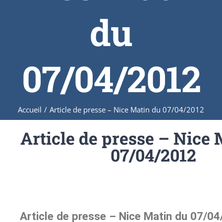
du
07/04/2012
Accueil
/
Article de presse – Nice Matin du 07/04/2012
Article de presse – Nice 
07/04/2012
Article de presse – Nice Matin du 07/0