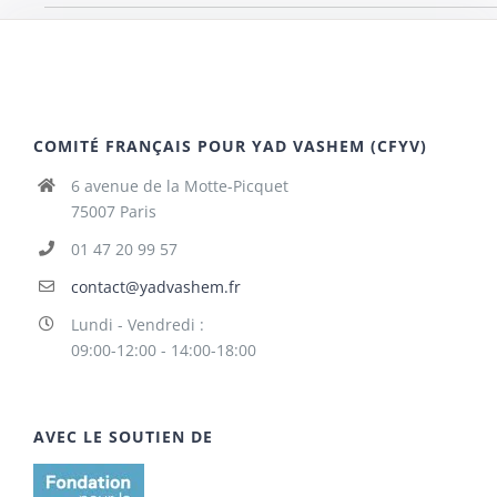
COMITÉ FRANÇAIS POUR YAD VASHEM (CFYV)
6 avenue de la Motte-Picquet
75007 Paris
01 47 20 99 57
contact@yadvashem.fr
Lundi - Vendredi :
09:00-12:00 - 14:00-18:00
AVEC LE SOUTIEN DE