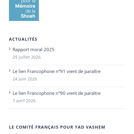
ACTUALITÉS
Rapport moral 2025
29 juillet 2026
Le lien Francophone n°91 vient de paraître
24 juin 2026
Le lien Francophone n°90 vient de paraître
7 avril 2026
LE COMITÉ FRANÇAIS POUR YAD VASHEM