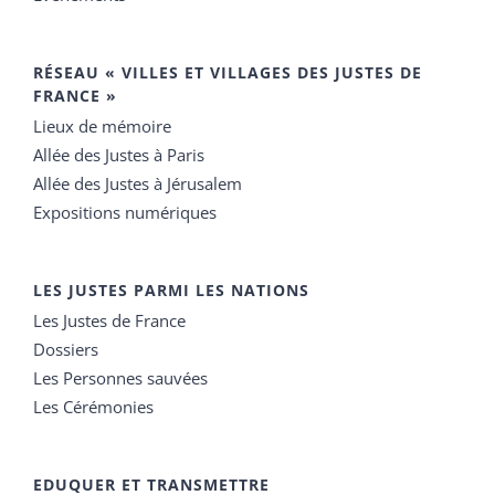
RÉSEAU « VILLES ET VILLAGES DES JUSTES DE
FRANCE »
Lieux de mémoire
Allée des Justes à Paris
Allée des Justes à Jérusalem
Expositions numériques
LES JUSTES PARMI LES NATIONS
Les Justes de France
Dossiers
Les Personnes sauvées
Les Cérémonies
EDUQUER ET TRANSMETTRE