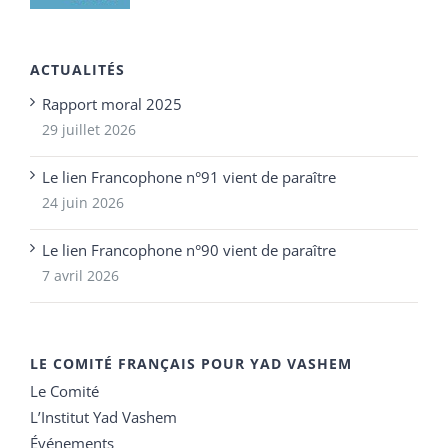
ACTUALITÉS
Rapport moral 2025
29 juillet 2026
Le lien Francophone n°91 vient de paraître
24 juin 2026
Le lien Francophone n°90 vient de paraître
7 avril 2026
LE COMITÉ FRANÇAIS POUR YAD VASHEM
Le Comité
L’Institut Yad Vashem
Événements