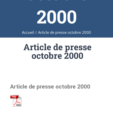
2000
Accueil
/
Article de presse octobre 2000
Article de presse
octobre 2000
Article de presse octobre 2000