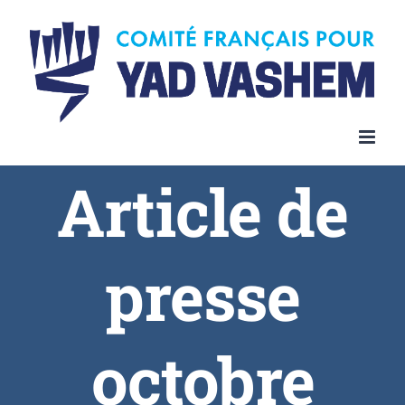
Article de
presse
octobre