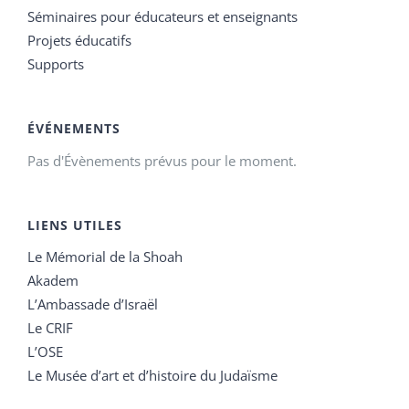
Séminaires pour éducateurs et enseignants
Projets éducatifs
Supports
ÉVÉNEMENTS
Pas d'Évènements prévus pour le moment.
LIENS UTILES
Le Mémorial de la Shoah
Akadem
L’Ambassade d’Israël
Le CRIF
L’OSE
Le Musée d’art et d’histoire du Judaïsme