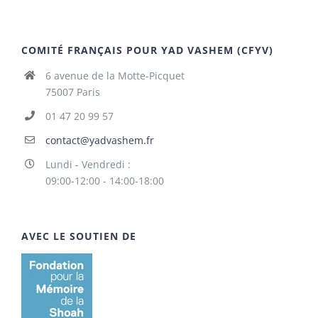
COMITÉ FRANÇAIS POUR YAD VASHEM (CFYV)
6 avenue de la Motte-Picquet
75007 Paris
01 47 20 99 57
contact@yadvashem.fr
Lundi - Vendredi :
09:00-12:00 - 14:00-18:00
AVEC LE SOUTIEN DE