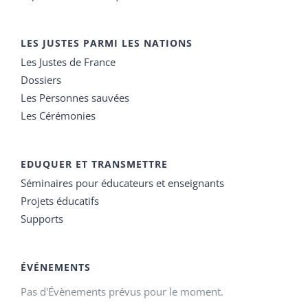
LES JUSTES PARMI LES NATIONS
Les Justes de France
Dossiers
Les Personnes sauvées
Les Cérémonies
EDUQUER ET TRANSMETTRE
Séminaires pour éducateurs et enseignants
Projets éducatifs
Supports
ÉVÉNEMENTS
Pas d'Évènements prévus pour le moment.