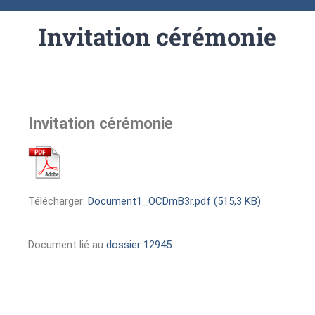
Invitation cérémonie
Invitation cérémonie
Télécharger:
Document1_OCDmB3r.pdf (515,3 KB)
Document lié au
dossier 12945