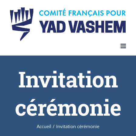
Invitation
cérémonie
Accueil
/
Invitation cérémonie