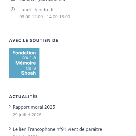
Lundi - Vendredi :
09:00-12:00 - 14:00-18:00
AVEC LE SOUTIEN DE
ACTUALITÉS
Rapport moral 2025
29 juillet 2026
Le lien Francophone n°91 vient de paraître