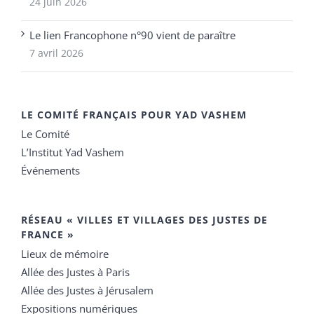
24 juin 2026
Le lien Francophone n°90 vient de paraître
7 avril 2026
LE COMITÉ FRANÇAIS POUR YAD VASHEM
Le Comité
L’Institut Yad Vashem
Événements
RÉSEAU « VILLES ET VILLAGES DES JUSTES DE
FRANCE »
Lieux de mémoire
Allée des Justes à Paris
Allée des Justes à Jérusalem
Expositions numériques