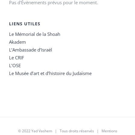
Pas d'Évènements prévus pour le moment.
LIENS UTILES
Le Mémorial de la Shoah
Akadem
L’Ambassade d’Israël
Le CRIF
L’OSE
Le Musée d’art et d’histoire du Judaïsme
© 2022 Yad Vashem | Tous droits réservés |
Mentions