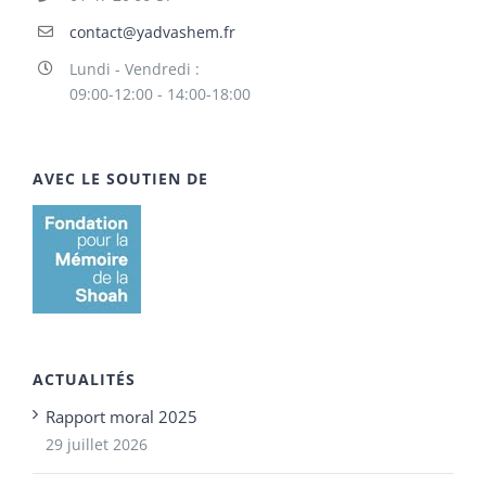
contact@yadvashem.fr
Lundi - Vendredi :
09:00-12:00 - 14:00-18:00
AVEC LE SOUTIEN DE
ACTUALITÉS
Rapport moral 2025
29 juillet 2026