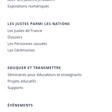
Expositions numériques
LES JUSTES PARMI LES NATIONS
Les Justes de France
Dossiers
Les Personnes sauvées
Les Cérémonies
EDUQUER ET TRANSMETTRE
Séminaires pour éducateurs et enseignants
Projets éducatifs
Supports
ÉVÉNEMENTS