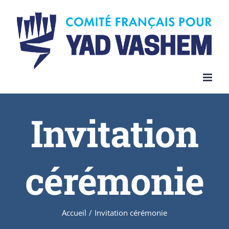
Invitation
cérémonie
Accueil
/
Invitation cérémonie