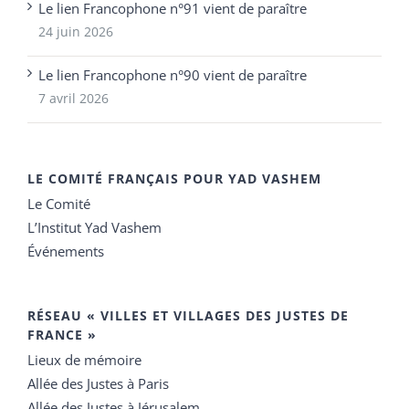
Le lien Francophone n°91 vient de paraître
24 juin 2026
Le lien Francophone n°90 vient de paraître
7 avril 2026
LE COMITÉ FRANÇAIS POUR YAD VASHEM
Le Comité
L’Institut Yad Vashem
Événements
RÉSEAU « VILLES ET VILLAGES DES JUSTES DE
FRANCE »
Lieux de mémoire
Allée des Justes à Paris
Allée des Justes à Jérusalem