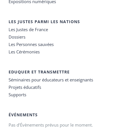
Expositions numériques
LES JUSTES PARMI LES NATIONS
Les Justes de France
Dossiers
Les Personnes sauvées
Les Cérémonies
EDUQUER ET TRANSMETTRE
Séminaires pour éducateurs et enseignants
Projets éducatifs
Supports
ÉVÉNEMENTS
Pas d'Évènements prévus pour le moment.