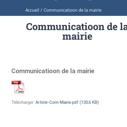
Accueil
/
Communicatioon de la mairie
Communicatioon de l
mairie
Communicatioon de la mairie
Télécharger:
Article-Com-Mairie.pdf (130,6 KB)