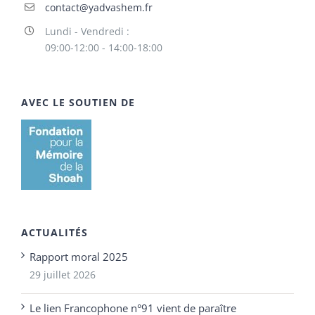
contact@yadvashem.fr
Lundi - Vendredi :
09:00-12:00 - 14:00-18:00
AVEC LE SOUTIEN DE
ACTUALITÉS
Rapport moral 2025
29 juillet 2026
Le lien Francophone n°91 vient de paraître