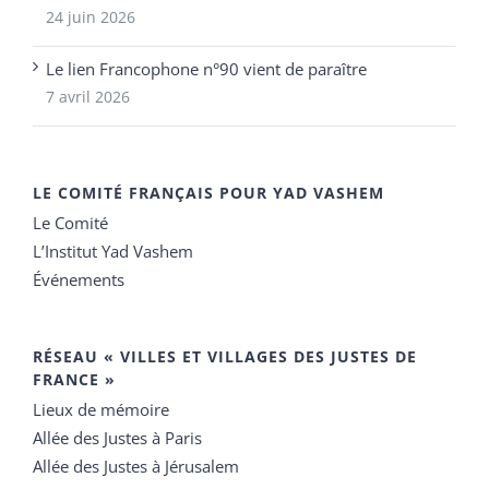
24 juin 2026
Le lien Francophone n°90 vient de paraître
7 avril 2026
LE COMITÉ FRANÇAIS POUR YAD VASHEM
Le Comité
L’Institut Yad Vashem
Événements
RÉSEAU « VILLES ET VILLAGES DES JUSTES DE
FRANCE »
Lieux de mémoire
Allée des Justes à Paris
Allée des Justes à Jérusalem