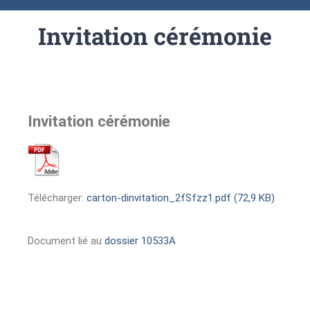
Invitation cérémonie
Invitation cérémonie
Télécharger:
carton-dinvitation_2fSfzz1.pdf (72,9 KB)
Document lié au
dossier 10533A