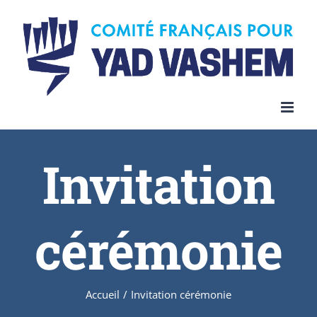
Invitation
cérémonie
Accueil
/
Invitation cérémonie