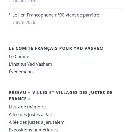
24 juin 2026
Le lien Francophone n°90 vient de paraître
7 avril 2026
LE COMITÉ FRANÇAIS POUR YAD VASHEM
Le Comité
L’Institut Yad Vashem
Événements
RÉSEAU « VILLES ET VILLAGES DES JUSTES DE
FRANCE »
Lieux de mémoire
Allée des Justes à Paris
Allée des Justes à Jérusalem
Expositions numériques