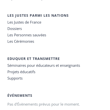
LES JUSTES PARMI LES NATIONS
Les Justes de France
Dossiers
Les Personnes sauvées
Les Cérémonies
EDUQUER ET TRANSMETTRE
Séminaires pour éducateurs et enseignants
Projets éducatifs
Supports
ÉVÉNEMENTS
Pas d'Évènements prévus pour le moment.