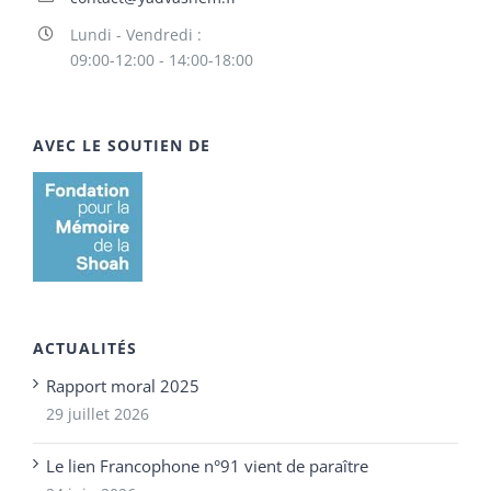
Lundi - Vendredi :
09:00-12:00 - 14:00-18:00
AVEC LE SOUTIEN DE
ACTUALITÉS
Rapport moral 2025
29 juillet 2026
Le lien Francophone n°91 vient de paraître