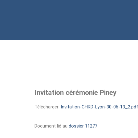
Invitation cérémonie Piney
Télécharger:
Invitation-CHRD-Lyon-30-06-13_2.pdf
Document lié au
dossier 11277