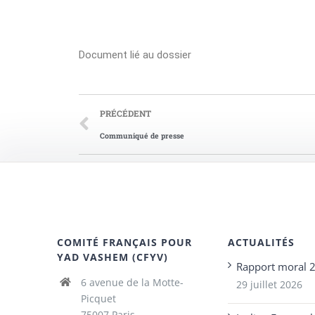
Document lié au dossier
PRÉCÉDENT
Communiqué de presse
COMITÉ FRANÇAIS POUR
ACTUALITÉS
YAD VASHEM (CFYV)
Rapport moral 
6 avenue de la Motte-
29 juillet 2026
Picquet
75007 Paris