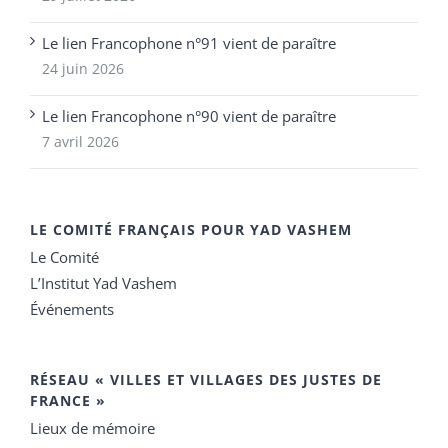
Le lien Francophone n°91 vient de paraître
24 juin 2026
Le lien Francophone n°90 vient de paraître
7 avril 2026
LE COMITÉ FRANÇAIS POUR YAD VASHEM
Le Comité
L’Institut Yad Vashem
Événements
RÉSEAU « VILLES ET VILLAGES DES JUSTES DE
FRANCE »
Lieux de mémoire