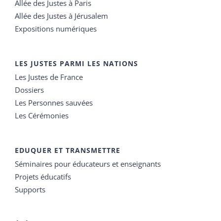
Allée des Justes à Paris
Allée des Justes à Jérusalem
Expositions numériques
LES JUSTES PARMI LES NATIONS
Les Justes de France
Dossiers
Les Personnes sauvées
Les Cérémonies
EDUQUER ET TRANSMETTRE
Séminaires pour éducateurs et enseignants
Projets éducatifs
Supports