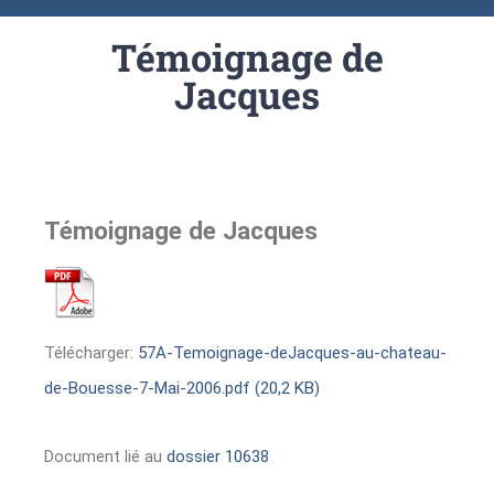
Témoignage de
Jacques
Témoignage de Jacques
Télécharger:
57A-Temoignage-deJacques-au-chateau-
de-Bouesse-7-Mai-2006.pdf (20,2 KB)
Document lié au
dossier 10638