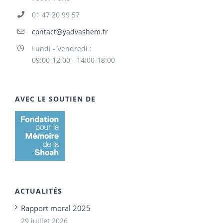
01 47 20 99 57
contact@yadvashem.fr
Lundi - Vendredi :
09:00-12:00 - 14:00-18:00
AVEC LE SOUTIEN DE
ACTUALITÉS
Rapport moral 2025
29 juillet 2026