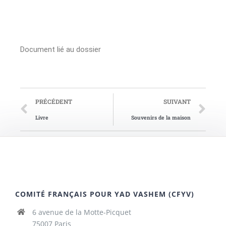
Document lié au dossier
PRÉCÉDENT
SUIVANT
Livre
Souvenirs de la maison
COMITÉ FRANÇAIS POUR YAD VASHEM (CFYV)
6 avenue de la Motte-Picquet
75007 Paris