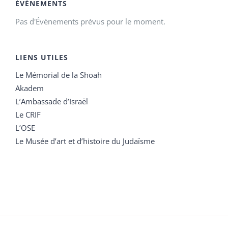
ÉVÉNEMENTS
Pas d'Évènements prévus pour le moment.
LIENS UTILES
Le Mémorial de la Shoah
Akadem
L’Ambassade d’Israël
Le CRIF
L’OSE
Le Musée d’art et d’histoire du Judaïsme