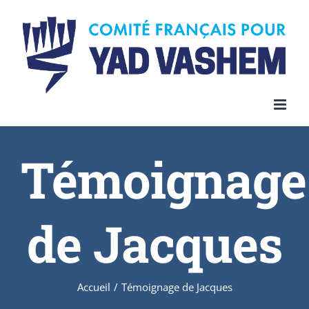
Témoignage
de Jacques
Accueil
/
Témoignage de Jacques