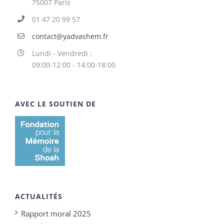
75007 Paris
01 47 20 99 57
contact@yadvashem.fr
Lundi - Vendredi :
09:00-12:00 - 14:00-18:00
AVEC LE SOUTIEN DE
ACTUALITÉS
Rapport moral 2025