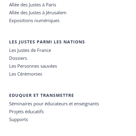
Allée des Justes à Paris
Allée des Justes à Jérusalem
Expositions numériques
LES JUSTES PARMI LES NATIONS
Les Justes de France
Dossiers
Les Personnes sauvées
Les Cérémonies
EDUQUER ET TRANSMETTRE
Séminaires pour éducateurs et enseignants
Projets éducatifs
Supports