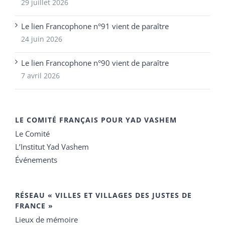
29 juillet 2026
Le lien Francophone n°91 vient de paraître
24 juin 2026
Le lien Francophone n°90 vient de paraître
7 avril 2026
LE COMITÉ FRANÇAIS POUR YAD VASHEM
Le Comité
L’Institut Yad Vashem
Événements
RÉSEAU « VILLES ET VILLAGES DES JUSTES DE
FRANCE »
Lieux de mémoire