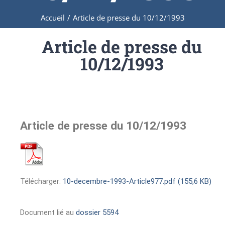
Accueil
/
Article de presse du 10/12/1993
Article de presse du
10/12/1993
Article de presse du 10/12/1993
Télécharger:
10-decembre-1993-Article977.pdf (155,6 KB)
Document lié au
dossier 5594