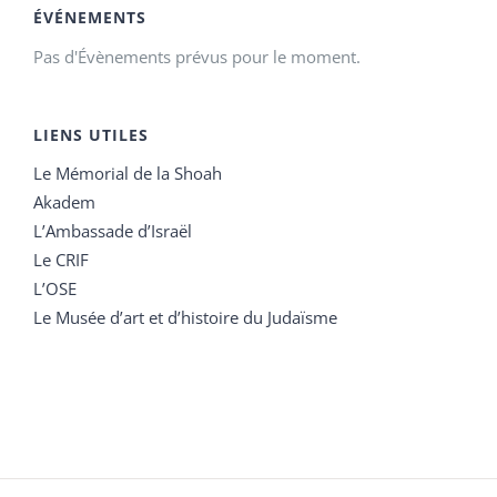
ÉVÉNEMENTS
Pas d'Évènements prévus pour le moment.
LIENS UTILES
Le Mémorial de la Shoah
Akadem
L’Ambassade d’Israël
Le CRIF
L’OSE
Le Musée d’art et d’histoire du Judaïsme