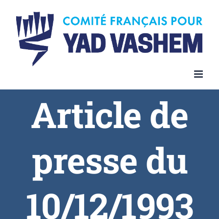
Article de
presse du
10/12/1993