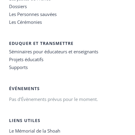
Dossiers
Les Personnes sauvées
Les Cérémonies
EDUQUER ET TRANSMETTRE
Séminaires pour éducateurs et enseignants
Projets éducatifs
Supports
ÉVÉNEMENTS
Pas d'Évènements prévus pour le moment.
LIENS UTILES
Le Mémorial de la Shoah