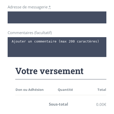
Adresse de messagerie
*
Commentaires
(facultatif)
Votre versement
Don ou Adhésion
Quantité
Total
Sous-total
0.00
€