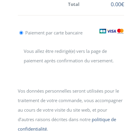
0.00
€
Total
Paiement par carte bancaire
Vous allez être redirigé(e) vers la page de
paiement après confirmation du versement.
Vos données personnelles seront utilisées pour le
traitement de votre commande, vous accompagner
au cours de votre visite du site web, et pour
d’autres raisons décrites dans notre
politique de
confidentialité
.