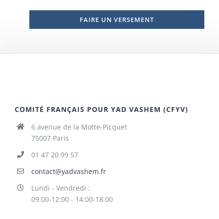
FAIRE UN VERSEMENT
COMITÉ FRANÇAIS POUR YAD VASHEM (CFYV)
6 avenue de la Motte-Picquet
75007 Paris
01 47 20 99 57
contact@yadvashem.fr
Lundi - Vendredi :
09:00-12:00 - 14:00-18:00