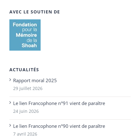
AVEC LE SOUTIEN DE
ACTUALITÉS
Rapport moral 2025
29 juillet 2026
Le lien Francophone n°91 vient de paraître
24 juin 2026
Le lien Francophone n°90 vient de paraître
7 avril 2026