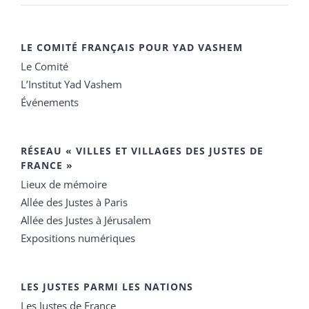
LE COMITÉ FRANÇAIS POUR YAD VASHEM
Le Comité
L’Institut Yad Vashem
Événements
RÉSEAU « VILLES ET VILLAGES DES JUSTES DE
FRANCE »
Lieux de mémoire
Allée des Justes à Paris
Allée des Justes à Jérusalem
Expositions numériques
LES JUSTES PARMI LES NATIONS
Les Justes de France