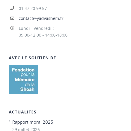
01 47 20 99 57
contact@yadvashem.fr
Lundi - Vendredi :
09:00-12:00 - 14:00-18:00
AVEC LE SOUTIEN DE
ACTUALITÉS
Rapport moral 2025
29 juillet 2026