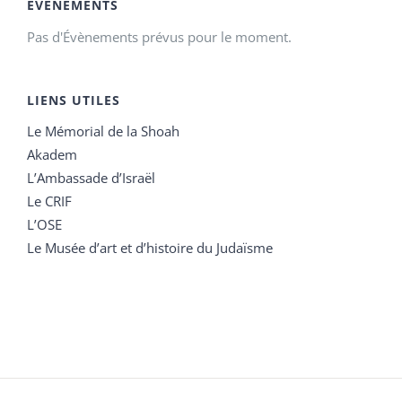
ÉVÉNEMENTS
Pas d'Évènements prévus pour le moment.
LIENS UTILES
Le Mémorial de la Shoah
Akadem
L’Ambassade d’Israël
Le CRIF
L’OSE
Le Musée d’art et d’histoire du Judaïsme