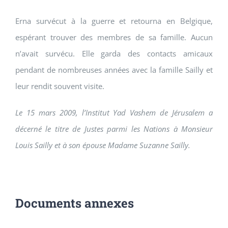
Erna survécut à la guerre et retourna en Belgique,
espérant trouver des membres de sa famille. Aucun
n’avait survécu. Elle garda des contacts amicaux
pendant de nombreuses années avec la famille Sailly et
leur rendit souvent visite.
Le 15 mars 2009, l’Institut Yad Vashem de Jérusalem a
décerné le titre de Justes parmi les Nations à Monsieur
Louis Sailly et à son épouse Madame Suzanne Sailly.
Documents annexes