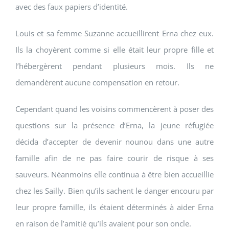
avec des faux papiers d’identité.
Louis et sa femme Suzanne accueillirent Erna chez eux.
Ils la choyèrent comme si elle était leur propre fille et
l’hébergèrent pendant plusieurs mois. Ils ne
demandèrent aucune compensation en retour.
Cependant quand les voisins commencèrent à poser des
questions sur la présence d’Erna, la jeune réfugiée
décida d’accepter de devenir nounou dans une autre
famille afin de ne pas faire courir de risque à ses
sauveurs. Néanmoins elle continua à être bien accueillie
chez les Sailly. Bien qu’ils sachent le danger encouru par
leur propre famille, ils étaient déterminés à aider Erna
en raison de l’amitié qu’ils avaient pour son oncle.