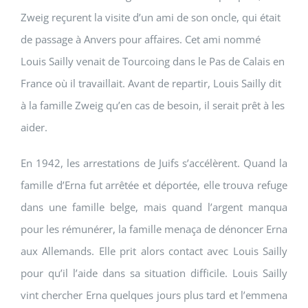
Zweig reçurent la visite d’un ami de son oncle, qui était
de passage à Anvers pour affaires. Cet ami nommé
Louis Sailly venait de Tourcoing dans le Pas de Calais en
France où il travaillait. Avant de repartir, Louis Sailly dit
à la famille Zweig qu’en cas de besoin, il serait prêt à les
aider.
En 1942, les arrestations de Juifs s’accélèrent. Quand la
famille d’Erna fut arrêtée et déportée, elle trouva refuge
dans une famille belge, mais quand l’argent manqua
pour les rémunérer, la famille menaça de dénoncer Erna
aux Allemands. Elle prit alors contact avec Louis Sailly
pour qu’il l’aide dans sa situation difficile. Louis Sailly
vint chercher Erna quelques jours plus tard et l’emmena