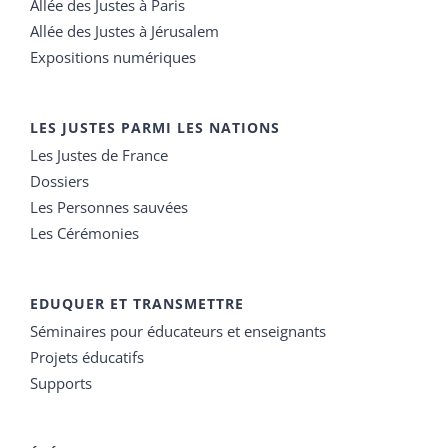
Allée des Justes à Paris
Allée des Justes à Jérusalem
Expositions numériques
LES JUSTES PARMI LES NATIONS
Les Justes de France
Dossiers
Les Personnes sauvées
Les Cérémonies
EDUQUER ET TRANSMETTRE
Séminaires pour éducateurs et enseignants
Projets éducatifs
Supports