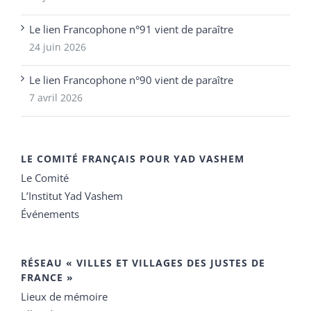
Le lien Francophone n°91 vient de paraître
24 juin 2026
Le lien Francophone n°90 vient de paraître
7 avril 2026
LE COMITÉ FRANÇAIS POUR YAD VASHEM
Le Comité
L’Institut Yad Vashem
Événements
RÉSEAU « VILLES ET VILLAGES DES JUSTES DE
FRANCE »
Lieux de mémoire