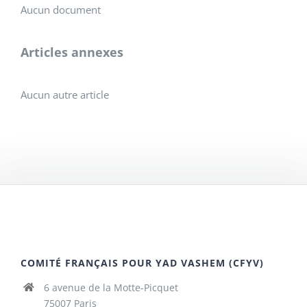
Aucun document
Articles annexes
Aucun autre article
COMITÉ FRANÇAIS POUR YAD VASHEM (CFYV)
6 avenue de la Motte-Picquet
75007 Paris