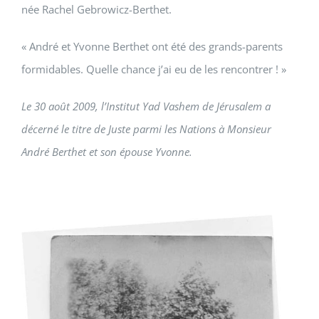
née
Rachel Gebrowicz-Berthet
.
«
André
et
Yvonne Berthet
ont été des grands-parents
formidables. Quelle chance j’ai eu de les rencontrer ! »
Le 30 août 2009, l’Institut Yad Vashem de Jérusalem a
décerné le titre de Juste parmi les Nations à Monsieur
André Berthet et son épouse Yvonne.