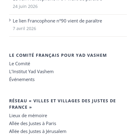
24 juin 2026
Le lien Francophone n°90 vient de paraître
7 avril 2026
LE COMITÉ FRANÇAIS POUR YAD VASHEM
Le Comité
L’Institut Yad Vashem
Événements
RÉSEAU « VILLES ET VILLAGES DES JUSTES DE
FRANCE »
Lieux de mémoire
Allée des Justes à Paris
Allée des Justes à Jérusalem