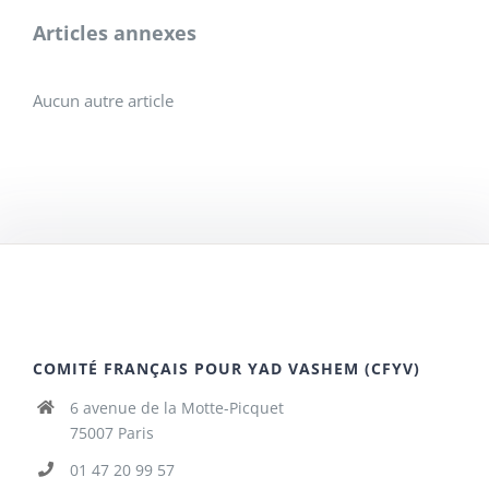
Articles annexes
Aucun autre article
COMITÉ FRANÇAIS POUR YAD VASHEM (CFYV)
6 avenue de la Motte-Picquet
75007 Paris
01 47 20 99 57