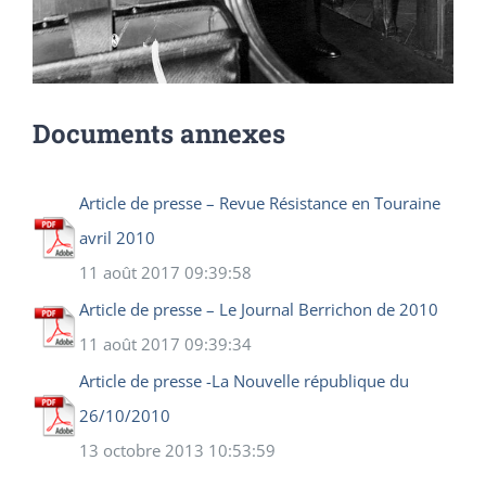
Documents annexes
Article de presse – Revue Résistance en Touraine
avril 2010
11 août 2017 09:39:58
Article de presse – Le Journal Berrichon de 2010
11 août 2017 09:39:34
Article de presse -La Nouvelle république du
26/10/2010
13 octobre 2013 10:53:59