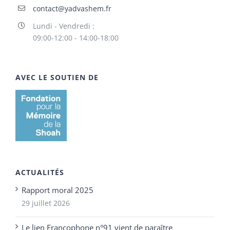
contact@yadvashem.fr
Lundi - Vendredi :
09:00-12:00 - 14:00-18:00
AVEC LE SOUTIEN DE
ACTUALITÉS
Rapport moral 2025
29 juillet 2026
Le lien Francophone n°91 vient de paraître