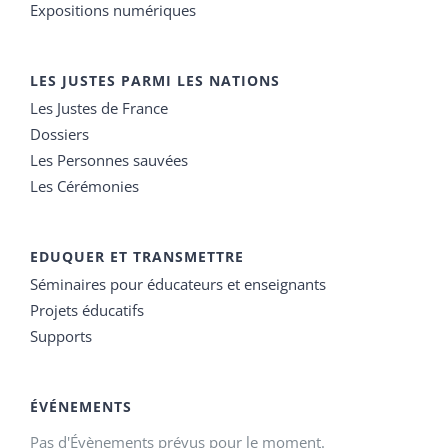
Expositions numériques
LES JUSTES PARMI LES NATIONS
Les Justes de France
Dossiers
Les Personnes sauvées
Les Cérémonies
EDUQUER ET TRANSMETTRE
Séminaires pour éducateurs et enseignants
Projets éducatifs
Supports
ÉVÉNEMENTS
Pas d'Évènements prévus pour le moment.