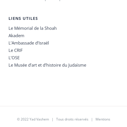
LIENS UTILES
Le Mémorial de la Shoah
Akadem
L’Ambassade d’Israël
Le CRIF
L’OSE
Le Musée d’art et d’histoire du Judaïsme
© 2022 Yad Vashem | Tous droits réservés |
Mentions