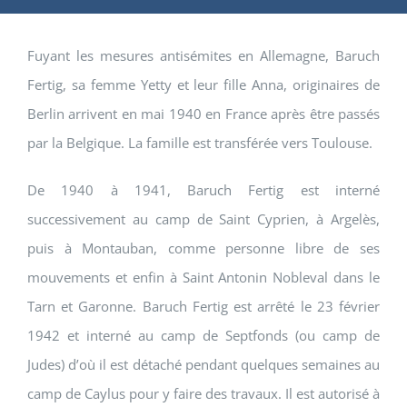
Fuyant les mesures antisémites en Allemagne, Baruch
Fertig, sa femme Yetty et leur fille Anna, originaires de
Berlin arrivent en mai 1940 en France après être passés
par la Belgique. La famille est transférée vers Toulouse.
De 1940 à 1941, Baruch Fertig est interné
successivement au camp de Saint Cyprien, à Argelès,
puis à Montauban, comme personne libre de ses
mouvements et enfin à Saint Antonin Nobleval dans le
Tarn et Garonne. Baruch Fertig est arrêté le 23 février
1942 et interné au camp de Septfonds (ou camp de
Judes) d’où il est détaché pendant quelques semaines au
camp de Caylus pour y faire des travaux. Il est autorisé à