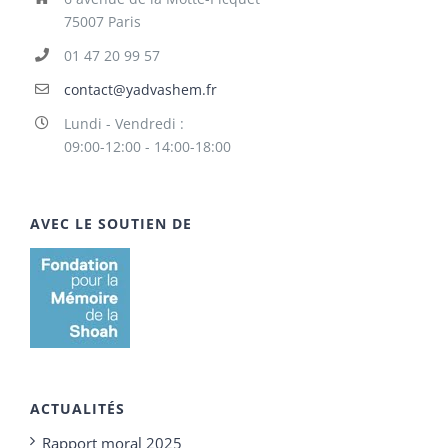
75007 Paris
01 47 20 99 57
contact@yadvashem.fr
Lundi - Vendredi :
09:00-12:00 - 14:00-18:00
AVEC LE SOUTIEN DE
ACTUALITÉS
Rapport moral 2025