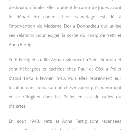
destination finale. Elles quittent le camp de Judes avant
le départ du convoi. Leur sauvetage est dû à
l’intervention de Madame Doria Donnadieu qui utilise
ses relations pour exiger la sortie du camp de Yetti et
Anna Fertig.
Yetti Fertig et sa fille Anna reviennent à Saint Antonin et
sont hébergées et cachées chez Paul et Cécilia Pellet
d’août 1942 à février 1943. Puis elles reprennent leur
location dans la maison où elles vivaient précédemment
et se réfugient chez les Pellet en cas de rafles ou
d’alertes.
En août 1943, Yetti et Anna Fertig sont recensées