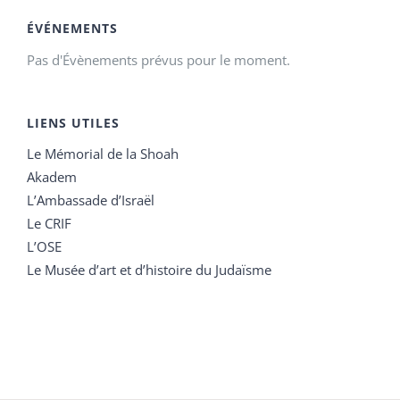
ÉVÉNEMENTS
Pas d'Évènements prévus pour le moment.
LIENS UTILES
Le Mémorial de la Shoah
Akadem
L’Ambassade d’Israël
Le CRIF
L’OSE
Le Musée d’art et d’histoire du Judaïsme