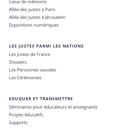
Lieux de mémoire
Allée des Justes à Paris
Allée des Justes à Jérusalem
Expositions numériques
LES JUSTES PARMI LES NATIONS
Les Justes de France
Dossiers
Les Personnes sauvées
Les Cérémonies
EDUQUER ET TRANSMETTRE
Séminaires pour éducateurs et enseignants
Projets éducatifs
Supports