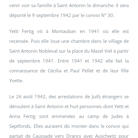
venir voir sa famille à Saint Antonin le dimanche. Il sera
déporté le 9 septembre 1942 par le convoi N° 30.
Yetti Fertig vit à Montauban en 1941 où elle est
recensée. Puis elle loue une chambre dans le village de
Saint Antonin Nobleval sur la place du Mazel Viel à partir
de septembre 1941. Entre 1941 et 1942 elle fait la
connaissance de Cécilia et Paul Pellet et de leur fille
Yvette.
Le 26 août 1942, des arrestations de Juifs étrangers se
déroulent à Saint Antonin et huit personnes dont Yetti et
Anna Fertig sont emmenées au camp de Judes à
Septfonds. Elles auraient dû monter dans le convoi qui
partait de Caussade vers Drancy avec Auschwitz pour