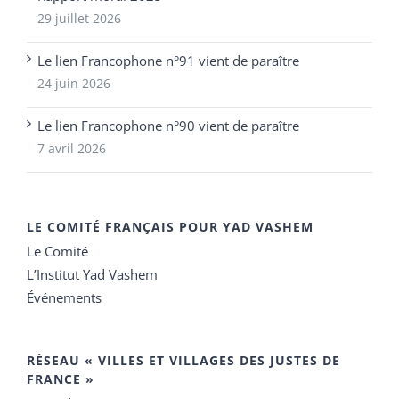
29 juillet 2026
Le lien Francophone n°91 vient de paraître
24 juin 2026
Le lien Francophone n°90 vient de paraître
7 avril 2026
LE COMITÉ FRANÇAIS POUR YAD VASHEM
Le Comité
L’Institut Yad Vashem
Événements
RÉSEAU « VILLES ET VILLAGES DES JUSTES DE
FRANCE »