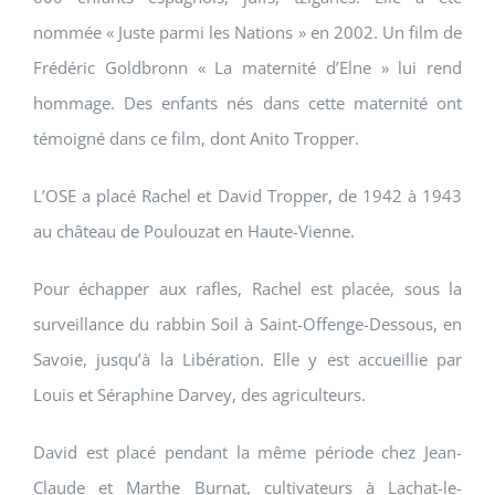
nommée « Juste parmi les Nations » en 2002. Un film de
Frédéric Goldbronn « La maternité d’Elne » lui rend
hommage. Des enfants nés dans cette maternité ont
témoigné dans ce film, dont Anito Tropper.
L’OSE a placé Rachel et David Tropper, de 1942 à 1943
au château de Poulouzat en Haute-Vienne.
Pour échapper aux rafles, Rachel est placée, sous la
surveillance du rabbin Soil à Saint-Offenge-Dessous, en
Savoie, jusqu’à la Libération. Elle y est accueillie par
Louis et Séraphine Darvey, des agriculteurs.
David est placé pendant la même période chez Jean-
Claude et Marthe Burnat, cultivateurs à Lachat-le-