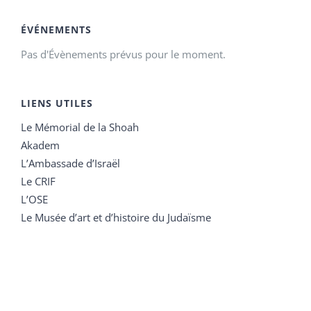
ÉVÉNEMENTS
Pas d'Évènements prévus pour le moment.
LIENS UTILES
Le Mémorial de la Shoah
Akadem
L’Ambassade d’Israël
Le CRIF
L’OSE
Le Musée d’art et d’histoire du Judaïsme