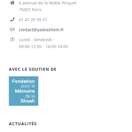
6 avenue de la Motte-Picquet
75007 Paris
01 47 20 99 57
contact@yadvashem.fr
Lundi - Vendredi :
09:00-12:00 - 14:00-18:00
AVEC LE SOUTIEN DE
ACTUALITÉS