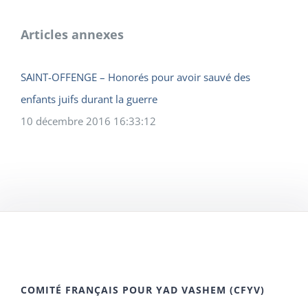
Articles annexes
SAINT-OFFENGE – Honorés pour avoir sauvé des
enfants juifs durant la guerre
10 décembre 2016 16:33:12
COMITÉ FRANÇAIS POUR YAD VASHEM (CFYV)