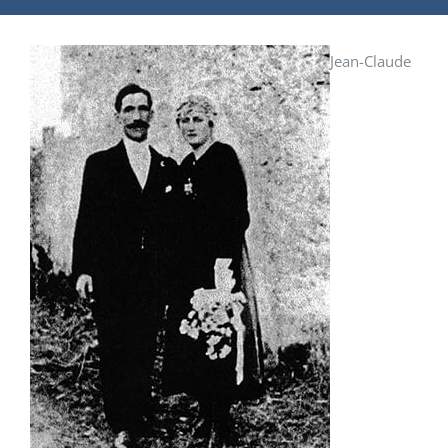
Jean-Claude