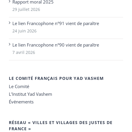
Rapport moral 2025
29 juillet 2026
Le lien Francophone n°91 vient de paraître
24 juin 2026
Le lien Francophone n°90 vient de paraître
7 avril 2026
LE COMITÉ FRANÇAIS POUR YAD VASHEM
Le Comité
L’Institut Yad Vashem
Événements
RÉSEAU « VILLES ET VILLAGES DES JUSTES DE
FRANCE »