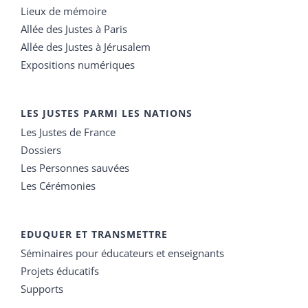
Lieux de mémoire
Allée des Justes à Paris
Allée des Justes à Jérusalem
Expositions numériques
LES JUSTES PARMI LES NATIONS
Les Justes de France
Dossiers
Les Personnes sauvées
Les Cérémonies
EDUQUER ET TRANSMETTRE
Séminaires pour éducateurs et enseignants
Projets éducatifs
Supports