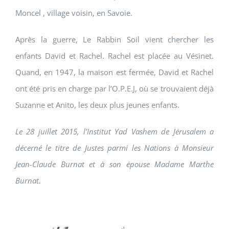
Moncel , village voisin, en Savoie.
Après la guerre, Le Rabbin Soil vient chercher les
enfants David et Rachel. Rachel est placée au Vésinet.
Quand, en 1947, la maison est fermée, David et Rachel
ont été pris en charge par l’O.P.E.J, où se trouvaient déjà
Suzanne et Anito, les deux plus jeunes enfants.
Le 28 juillet 2015, l’Institut Yad Vashem de Jérusalem a
décerné le titre de Justes parmi les Nations à Monsieur
Jean-Claude Burnat et à son épouse Madame Marthe
Burnat.