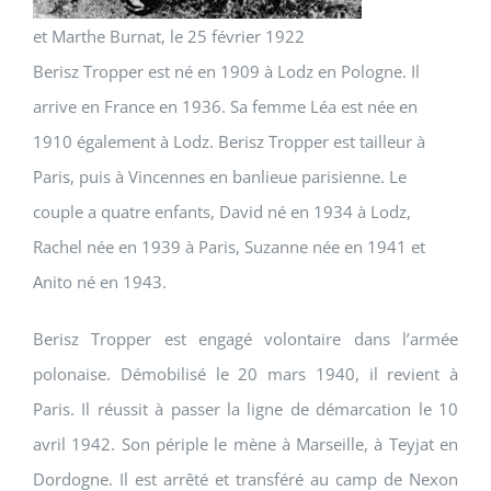
et Marthe Burnat, le 25 février 1922
Berisz Tropper est né en 1909 à Lodz en Pologne. Il
arrive en France en 1936. Sa femme Léa est née en
1910 également à Lodz. Berisz Tropper est tailleur à
Paris, puis à Vincennes en banlieue parisienne. Le
couple a quatre enfants, David né en 1934 à Lodz,
Rachel née en 1939 à Paris, Suzanne née en 1941 et
Anito né en 1943.
Berisz Tropper est engagé volontaire dans l’armée
polonaise. Démobilisé le 20 mars 1940, il revient à
Paris. Il réussit à passer la ligne de démarcation le 10
avril 1942. Son périple le mène à Marseille, à Teyjat en
Dordogne. Il est arrêté et transféré au camp de Nexon