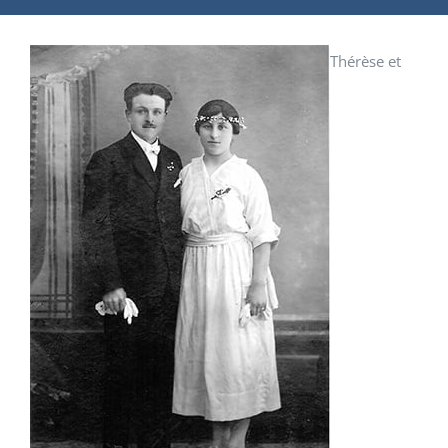
Thérèse et