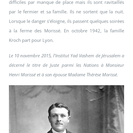
difficiles par manque de place mais ils sont ravitaillés
par le fermier et sa famille. Ils ne sortent que la nuit.
Lorsque le danger s’éloigne, ils passent quelques soirées
à la ferme des Morissé. En octobre 1942, la famille
Kroch part pour Lyon.
Le 10 novembre 2015, l’Institut Yad Vashem de Jérusalem a
décerné le titre de Juste parmi les Nations à Monsieur
Henri Morissé et à son épouse Madame Thérèse Morissé.