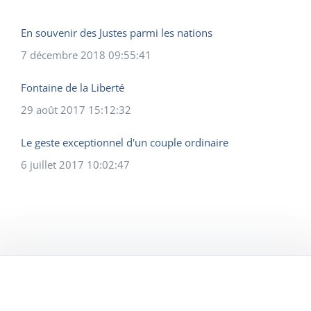
En souvenir des Justes parmi les nations
7 décembre 2018 09:55:41
Fontaine de la Liberté
29 août 2017 15:12:32
Le geste exceptionnel d'un couple ordinaire
6 juillet 2017 10:02:47