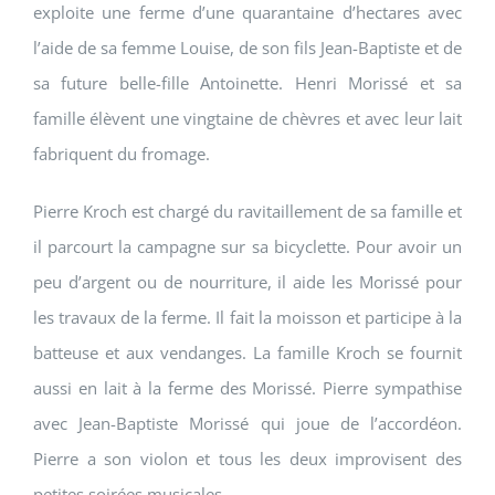
exploite une ferme d’une quarantaine d’hectares avec
l’aide de sa femme Louise, de son fils Jean-Baptiste et de
sa future belle-fille Antoinette. Henri Morissé et sa
famille élèvent une vingtaine de chèvres et avec leur lait
fabriquent du fromage.
Pierre Kroch est chargé du ravitaillement de sa famille et
il parcourt la campagne sur sa bicyclette. Pour avoir un
peu d’argent ou de nourriture, il aide les Morissé pour
les travaux de la ferme. Il fait la moisson et participe à la
batteuse et aux vendanges. La famille Kroch se fournit
aussi en lait à la ferme des Morissé. Pierre sympathise
avec Jean-Baptiste Morissé qui joue de l’accordéon.
Pierre a son violon et tous les deux improvisent des
petites soirées musicales.