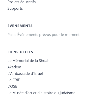
Projets éducatifs
Supports
ÉVÉNEMENTS
Pas d'Évènements prévus pour le moment.
LIENS UTILES
Le Mémorial de la Shoah
Akadem
L’Ambassade d’Israël
Le CRIF
L’OSE
Le Musée d’art et d’histoire du Judaïsme