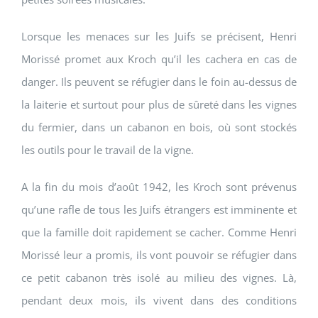
Lorsque les menaces sur les Juifs se précisent, Henri
Morissé promet aux Kroch qu’il les cachera en cas de
danger. Ils peuvent se réfugier dans le foin au-dessus de
la laiterie et surtout pour plus de sûreté dans les vignes
du fermier, dans un cabanon en bois, où sont stockés
les outils pour le travail de la vigne.
A la fin du mois d’août 1942, les Kroch sont prévenus
qu’une rafle de tous les Juifs étrangers est imminente et
que la famille doit rapidement se cacher. Comme Henri
Morissé leur a promis, ils vont pouvoir se réfugier dans
ce petit cabanon très isolé au milieu des vignes. Là,
pendant deux mois, ils vivent dans des conditions