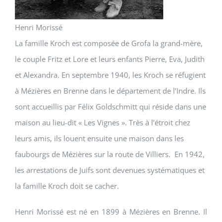
Henri Morissé
La famille Kroch est composée de Grofa la grand-mère,
le couple Fritz et Lore et leurs enfants Pierre, Eva, Judith
et Alexandra. En septembre 1940, les Kroch se réfugient
à Mézières en Brenne dans le département de l’Indre. Ils
sont accueillis par Félix Goldschmitt qui réside dans une
maison au lieu-dit « Les Vignes ». Très à l’étroit chez
leurs amis, ils louent ensuite une maison dans les
faubourgs de Mézières sur la route de Villiers. En 1942,
les arrestations de Juifs sont devenues systématiques et
la famille Kroch doit se cacher.
Henri Morissé est né en 1899 à Mézières en Brenne. Il