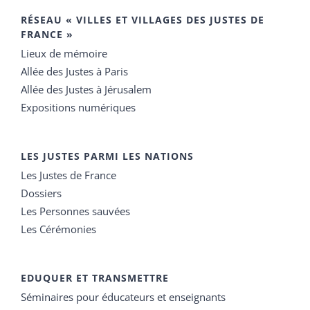
RÉSEAU « VILLES ET VILLAGES DES JUSTES DE
FRANCE »
Lieux de mémoire
Allée des Justes à Paris
Allée des Justes à Jérusalem
Expositions numériques
LES JUSTES PARMI LES NATIONS
Les Justes de France
Dossiers
Les Personnes sauvées
Les Cérémonies
EDUQUER ET TRANSMETTRE
Séminaires pour éducateurs et enseignants