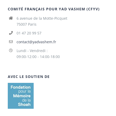
COMITÉ FRANÇAIS POUR YAD VASHEM (CFYV)
6 avenue de la Motte-Picquet
75007 Paris
01 47 20 99 57
contact@yadvashem.fr
Lundi - Vendredi :
09:00-12:00 - 14:00-18:00
AVEC LE SOUTIEN DE