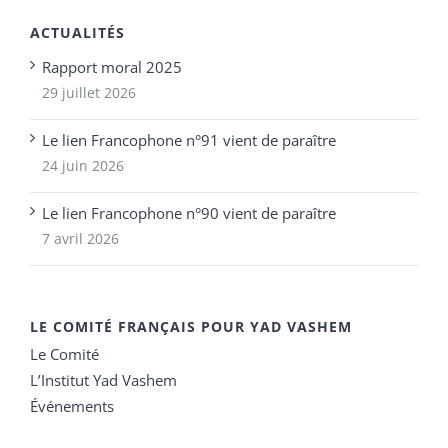
ACTUALITÉS
Rapport moral 2025
29 juillet 2026
Le lien Francophone n°91 vient de paraître
24 juin 2026
Le lien Francophone n°90 vient de paraître
7 avril 2026
LE COMITÉ FRANÇAIS POUR YAD VASHEM
Le Comité
L’Institut Yad Vashem
Événements