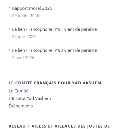
Rapport moral 2025
29 juillet 2026
Le lien Francophone n°91 vient de paraître
24 juin 2026
Le lien Francophone n°90 vient de paraître
7 avril 2026
LE COMITÉ FRANÇAIS POUR YAD VASHEM
Le Comité
L’Institut Yad Vashem
Événements
RÉSEAU « VILLES ET VILLAGES DES JUSTES DE