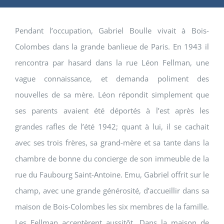
Pendant l’occupation, Gabriel Boulle vivait à Bois-
Colombes dans la grande banlieue de Paris. En 1943 il
rencontra par hasard dans la rue Léon Fellman, une
vague connaissance, et demanda poliment des
nouvelles de sa mère. Léon répondit simplement que
ses parents avaient été déportés à l’est après les
grandes rafles de l’été 1942; quant à lui, il se cachait
avec ses trois frères, sa grand-mère et sa tante dans la
chambre de bonne du concierge de son immeuble de la
rue du Faubourg Saint-Antoine. Emu, Gabriel offrit sur le
champ, avec une grande générosité, d’accueillir dans sa
maison de Bois-Colombes les six membres de la famille.
Les Fellman acceptèrent aussitôt. Dans la maison de