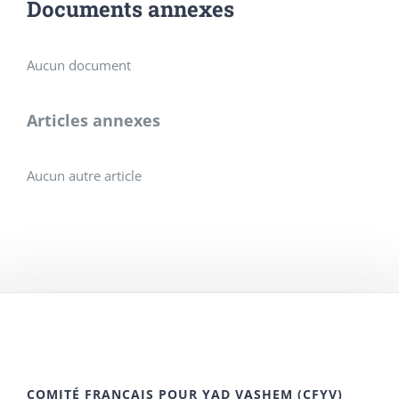
Documents annexes
Aucun document
Articles annexes
Aucun autre article
COMITÉ FRANÇAIS POUR YAD VASHEM (CFYV)