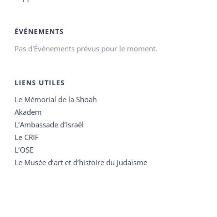
ÉVÉNEMENTS
Pas d'Évènements prévus pour le moment.
LIENS UTILES
Le Mémorial de la Shoah
Akadem
L’Ambassade d’Israël
Le CRIF
L’OSE
Le Musée d’art et d’histoire du Judaïsme