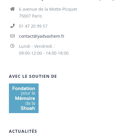
6 avenue de la Motte-Picquet
75007 Paris
01 47 20 99 57
contact@yadvashem.fr
Lundi - Vendredi :
09:00-12:00 - 14:00-18:00
AVEC LE SOUTIEN DE
ACTUALITÉS