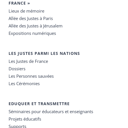
FRANCE »
Lieux de mémoire
Allée des Justes à Paris
Allée des Justes à Jérusalem
Expositions numériques
LES JUSTES PARMI LES NATIONS
Les Justes de France
Dossiers
Les Personnes sauvées
Les Cérémonies
EDUQUER ET TRANSMETTRE
Séminaires pour éducateurs et enseignants
Projets éducatifs
Supports