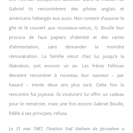
Gabriel ils rencontrèrent des pilotes anglais et
américains hébergés eux aussi. Non content d’assurer le
gîte et le couvert aux nouveaux-venus, G. Boulle leur
procura de faux papiers d’identité et des cartes
d’alimentation, sans demander la moindre
rémunération. La famille vécut chez lui jusqu’à la
libération, soit environ un an. Les frères Fellman
devaient rencontrer à nouveau leur sauveur – par
hasard – trente deux ans plus tard. Cette fois la
rencontre fut joyeuse. Ils voulurent lui offrir un cadeau
pour le remercier, mais une fois encore Gabriel Boulle,
fidèle à ses principes, refusa.
Le 31 mai 1987, l’Institut Yad Vashem de Jérusalem a