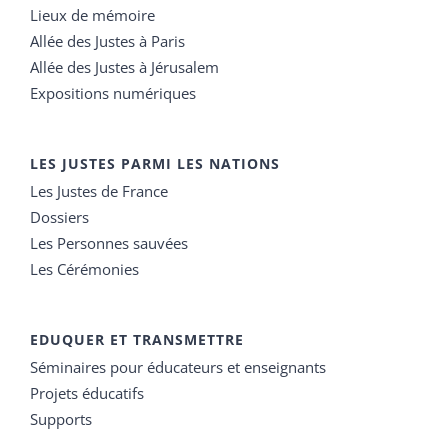
Lieux de mémoire
Allée des Justes à Paris
Allée des Justes à Jérusalem
Expositions numériques
LES JUSTES PARMI LES NATIONS
Les Justes de France
Dossiers
Les Personnes sauvées
Les Cérémonies
EDUQUER ET TRANSMETTRE
Séminaires pour éducateurs et enseignants
Projets éducatifs
Supports