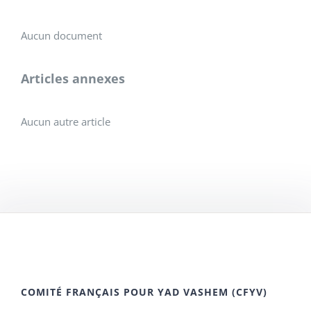
Aucun document
Articles annexes
Aucun autre article
COMITÉ FRANÇAIS POUR YAD VASHEM (CFYV)