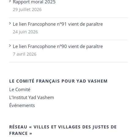
Rapport moral 2025
29 juillet 2026
Le lien Francophone n°91 vient de paraître
24 juin 2026
Le lien Francophone n°90 vient de paraître
7 avril 2026
LE COMITÉ FRANÇAIS POUR YAD VASHEM
Le Comité
L’Institut Yad Vashem
Événements
RÉSEAU « VILLES ET VILLAGES DES JUSTES DE
FRANCE »