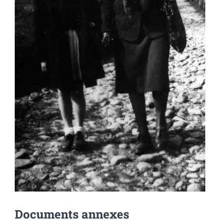
Documents annexes