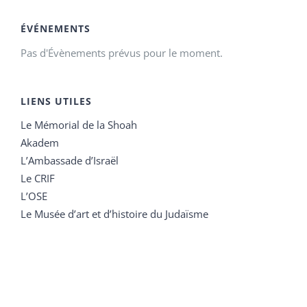
ÉVÉNEMENTS
Pas d'Évènements prévus pour le moment.
LIENS UTILES
Le Mémorial de la Shoah
Akadem
L’Ambassade d’Israël
Le CRIF
L’OSE
Le Musée d’art et d’histoire du Judaïsme