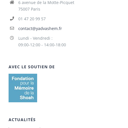
6 avenue de la Motte-Picquet
75007 Paris
01 47 20 99 57
contact@yadvashem.fr
Lundi - Vendredi :
09:00-12:00 - 14:00-18:00
AVEC LE SOUTIEN DE
ACTUALITÉS