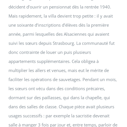
décident d’ouvrir un pensionnat dès la rentrée 1940.
Mais rapidement, la villa devient trop petite : il y avait
une soixante d’inscriptions d’élèves dès la première
année, parmi lesquelles des Alsaciennes qui avaient
suivi les sœurs depuis Strasbourg. La communauté fut
donc contrainte de louer un puis plusieurs
appartements supplémentaires. Cela obligea à
multiplier les allers et venues, mais eut le mérite de
faciliter les opérations de sauvetages. Pendant un mois,
les sœurs ont vécu dans des conditions précaires,
dormant sur des paillasses, qui dans la chapelle, qui
dans des salles de classe. Chaque pièce avait plusieurs
usages successifs : par exemple la sacristie devenait
salle à manger 3 fois par jour et, entre temps, parloir de