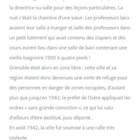
la directrice ou salle pour des leçons particulières. La
nuit c’était la chambre d’une sœur. Les professeurs laïcs
avaient leur salle à manger et salle des professeurs dans
un petit bâtiment qui avait contenu des clapiers et des
cours eurent lieu dans une salle de bain contenant une
vieille baignoire 1900 à quatre pieds !
Grenoble était alors en zone libre ; cette ville et sa
région étaient donc devenues une sorte de refuge pour
des personnes en danger de zones occupées, d’autant
plus que jusqu’en 1943, le préfet de l’Isère appliquait les
ordres « sans grande conviction », ce qui lui valu
d’ailleurs d’être destitué, puis déporté .
En août 1942, la ville fut soumise à une rafle très
violente.