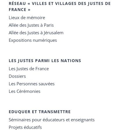
RÉSEAU « VILLES ET VILLAGES DES JUSTES DE
FRANCE »
Lieux de mémoire
Allée des Justes à Paris
Allée des Justes à Jérusalem
Expositions numériques
LES JUSTES PARMI LES NATIONS
Les Justes de France
Dossiers
Les Personnes sauvées
Les Cérémonies
EDUQUER ET TRANSMETTRE
Séminaires pour éducateurs et enseignants
Projets éducatifs