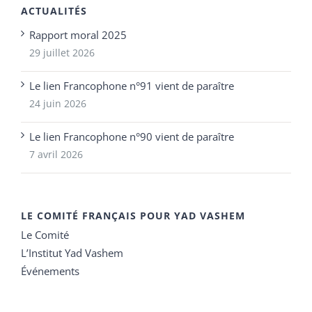
ACTUALITÉS
Rapport moral 2025
29 juillet 2026
Le lien Francophone n°91 vient de paraître
24 juin 2026
Le lien Francophone n°90 vient de paraître
7 avril 2026
LE COMITÉ FRANÇAIS POUR YAD VASHEM
Le Comité
L’Institut Yad Vashem
Événements