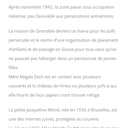
Après novembre 1942, la zone passe sous occupation
italienne, peu favorable aux persécutions antisémites.
La maison de Grenoble devient un havre pour les Juifs
persécutés et le centre d’une organisation de placement
d’enfants et de passage en Suisse pour tous ceux qu’on
ne pouvait pas héberger dans un pensionnat de jeunes
filles.
Mère
Magda Zech
est en contact avec plusieurs
couvents et le château de Virieu ou plusieurs juifs à qui
elle fourni de faux papiers vont trouver refuge.
La petite
Jacqueline Mizné
, née en 1936 à Bruxelles, est
une des internes juives, protégées au couvent.