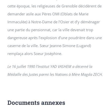
cette époque, les religieuses de Grenoble décidèrent de
demander asile aux Pères OMI (Oblats de Marie
Immaculée) à Notre-Dame de l’Osier et d’y déménager
une partie du pensionnat, car la ville devenait trop
dangereuse après l’explosion d’une poudrière dans une
caserne de la ville. Sœur Jeanne-Simone (Lugand)
remplaça alors
Soeur Joséphine
.
Le 16 juillet 1990 l’Institut YAD VASHEM a décerné la
Médaille des Justes parmi les Nations à Mère Magda ZECH.
Documents annexes