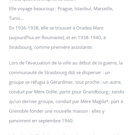
Elle voyage beaucoup : Prague, Istanbul, Marseille,
Tunis…
En 1936-1938, elle se trouvait à Oradea Mare
(aujourd’hui en Roumanie), et en 1938-1940, à
Strasbourg, comme première assistante.
Lors de l’évacuation de la ville au début de la guerre, la
communauté de Strasbourg dût se disperser : un
groupe se réfugia à Gérardmer, tout proche ; un autre,
conduit par Mère Odile, partit pour Grandbourg ; tandis
qu’un dernier groupe, conduit par
Mère Magda
*, part à
Grenoble fonder une nouvelle maison : elles y
parvinrent en septembre 1940.