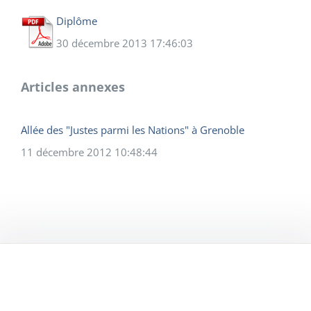
Diplôme
30 décembre 2013 17:46:03
Articles annexes
Allée des "Justes parmi les Nations" à Grenoble
11 décembre 2012 10:48:44