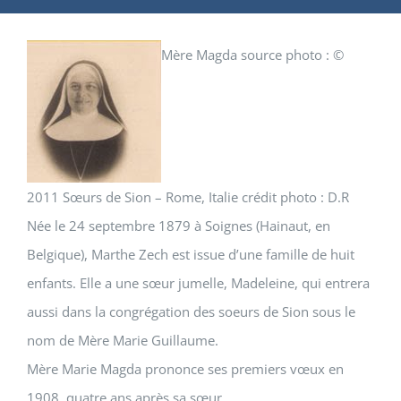
Mère Magda source photo : ©
2011 Sœurs de Sion – Rome, Italie crédit photo : D.R
Née le 24 septembre 1879 à Soignes (Hainaut, en
Belgique), Marthe Zech
est issue d’une famille de huit
enfants. Elle a une sœur jumelle, Madeleine, qui entrera
aussi dans la congrégation des soeurs de Sion sous le
nom de Mère Marie Guillaume.
Mère Marie Magda
prononce ses premiers vœux en
1908, quatre ans après sa sœur.