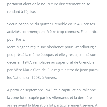
portaient alors de la nourriture discrètement en se
rendant à l’église.
Soeur Joséphine
dû quitter Grenoble en 1943, car ses
activités commençaient à être trop connues. Elle partira
pour Paris.
Mère Magda
* reçut une obédience pour Grandbourg à
peu près à la même époque, et elle y resta jusqu’à son
décès en 1947, remplacée au supériorat de Grenoble
par Mère Marie Clotilde. Elle reçut le titre de
Juste
parmi
les Nations en 1993, à Anvers.
A partir de septembre 1943 et la capitulation italienne,
la zone fut occupée par les Allemands et la dernière
année avant la libération fut particulièrement sévère. A