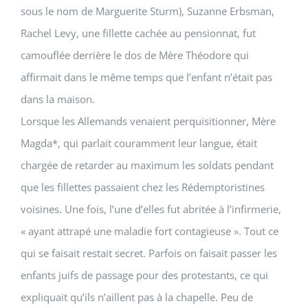
sous le nom de Marguerite Sturm), Suzanne Erbsman,
Rachel Levy, une fillette cachée au pensionnat, fut
camouflée derrière le dos de Mère Théodore qui
affirmait dans le même temps que l’enfant n’était pas
dans la maison.
Lorsque les Allemands venaient perquisitionner,
Mère
Magda
*, qui parlait couramment leur langue, était
chargée de retarder au maximum les soldats pendant
que les fillettes passaient chez les Rédemptoristines
voisines. Une fois, l’une d’elles fut abritée à l’infirmerie,
« ayant attrapé une maladie fort contagieuse ». Tout ce
qui se faisait restait secret. Parfois on faisait passer les
enfants juifs de passage pour des protestants, ce qui
expliquait qu’ils n’aillent pas à la chapelle. Peu de