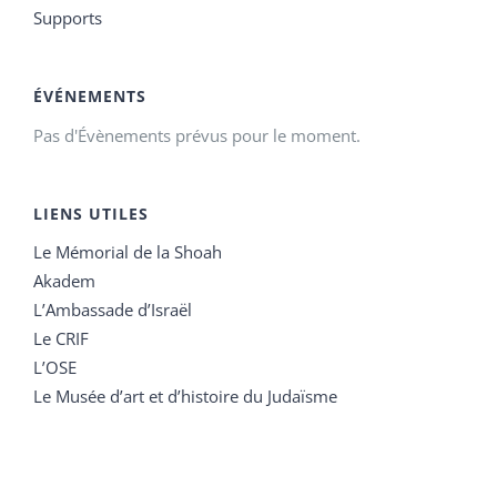
Supports
ÉVÉNEMENTS
Pas d'Évènements prévus pour le moment.
LIENS UTILES
Le Mémorial de la Shoah
Akadem
L’Ambassade d’Israël
Le CRIF
L’OSE
Le Musée d’art et d’histoire du Judaïsme