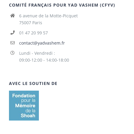
COMITÉ FRANÇAIS POUR YAD VASHEM (CFYV)
6 avenue de la Motte-Picquet
75007 Paris
01 47 20 99 57
contact@yadvashem.fr
Lundi - Vendredi :
09:00-12:00 - 14:00-18:00
AVEC LE SOUTIEN DE