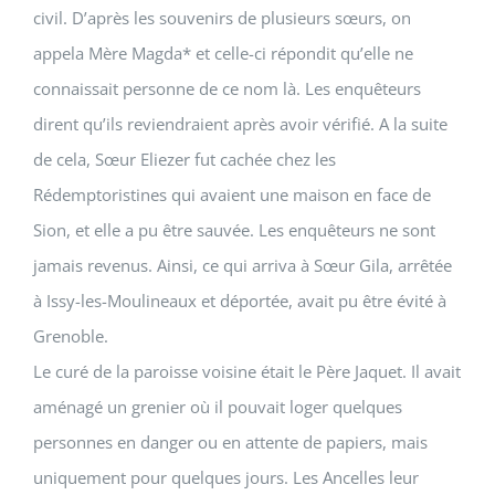
civil. D’après les souvenirs de plusieurs sœurs, on
appela
Mère Magda
* et celle-ci répondit qu’elle ne
connaissait personne de ce nom là. Les enquêteurs
dirent qu’ils reviendraient après avoir vérifié. A la suite
de cela, Sœur Eliezer fut cachée chez les
Rédemptoristines qui avaient une maison en face de
Sion, et elle a pu être sauvée. Les enquêteurs ne sont
jamais revenus. Ainsi, ce qui arriva à Sœur Gila, arrêtée
à Issy-les-Moulineaux et déportée, avait pu être évité à
Grenoble.
Le curé de la paroisse voisine était le Père Jaquet. Il avait
aménagé un grenier où il pouvait loger quelques
personnes en danger ou en attente de papiers, mais
uniquement pour quelques jours. Les Ancelles leur