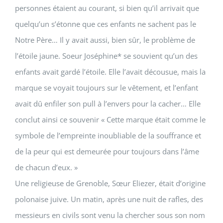
personnes étaient au courant, si bien qu’il arrivait que
quelqu’un s’étonne que ces enfants ne sachent pas le
Notre Père… Il y avait aussi, bien sûr, le problème de
l’étoile jaune.
Soeur Joséphine
* se souvient qu’un des
enfants avait gardé l’étoile. Elle l’avait décousue, mais la
marque se voyait toujours sur le vêtement, et l’enfant
avait dû enfiler son pull à l’envers pour la cacher… Elle
conclut ainsi ce souvenir « Cette marque était comme le
symbole de l’empreinte inoubliable de la souffrance et
de la peur qui est demeurée pour toujours dans l’âme
de chacun d’eux. »
Une religieuse de Grenoble, Sœur Eliezer, était d’origine
polonaise juive. Un matin, après une nuit de rafles, des
messieurs en civils sont venu la chercher sous son nom