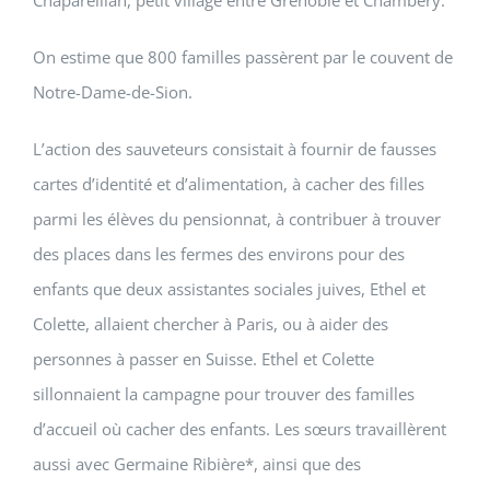
Chapareillan, petit village entre Grenoble et Chambéry.
On estime que 800 familles passèrent par le couvent de
Notre-Dame-de-Sion.
L’action des sauveteurs consistait à fournir de fausses
cartes d’identité et d’alimentation, à cacher des filles
parmi les élèves du pensionnat, à contribuer à trouver
des places dans les fermes des environs pour des
enfants que deux assistantes sociales juives, Ethel et
Colette, allaient chercher à Paris, ou à aider des
personnes à passer en Suisse. Ethel et Colette
sillonnaient la campagne pour trouver des familles
d’accueil où cacher des enfants. Les sœurs travaillèrent
aussi avec
Germaine Ribière
*, ainsi que des