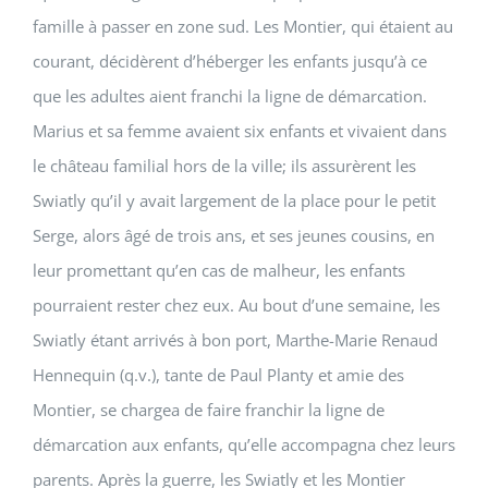
famille à passer en zone sud. Les Montier, qui étaient au
courant, décidèrent d’héberger les enfants jusqu’à ce
que les adultes aient franchi la ligne de démarcation.
Marius et sa femme avaient six enfants et vivaient dans
le château familial hors de la ville; ils assurèrent les
Swiatly qu’il y avait largement de la place pour le petit
Serge, alors âgé de trois ans, et ses jeunes cousins, en
leur promettant qu’en cas de malheur, les enfants
pourraient rester chez eux. Au bout d’une semaine, les
Swiatly étant arrivés à bon port, Marthe-Marie Renaud
Hennequin (q.v.), tante de Paul Planty et amie des
Montier, se chargea de faire franchir la ligne de
démarcation aux enfants, qu’elle accompagna chez leurs
parents. Après la guerre, les Swiatly et les Montier