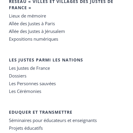
RÉSEAU « VILLES ET VILLAGES DES JUSTES DE
FRANCE »
Lieux de mémoire
Allée des Justes à Paris
Allée des Justes à Jérusalem
Expositions numériques
LES JUSTES PARMI LES NATIONS
Les Justes de France
Dossiers
Les Personnes sauvées
Les Cérémonies
EDUQUER ET TRANSMETTRE
Séminaires pour éducateurs et enseignants
Projets éducatifs