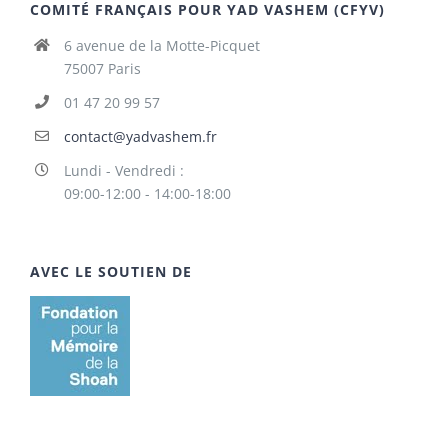
COMITÉ FRANÇAIS POUR YAD VASHEM (CFYV)
6 avenue de la Motte-Picquet
75007 Paris
01 47 20 99 57
contact@yadvashem.fr
Lundi - Vendredi :
09:00-12:00 - 14:00-18:00
AVEC LE SOUTIEN DE