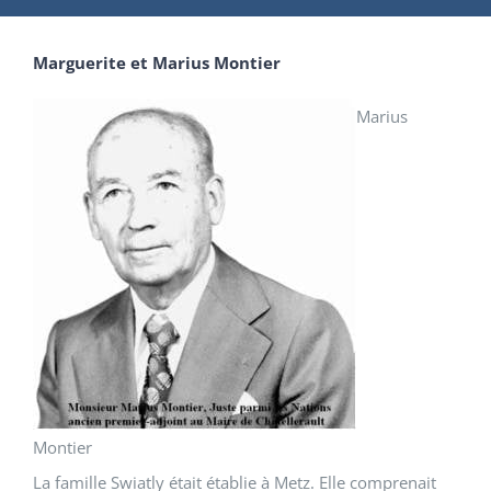
Marguerite et Marius
Montier
Marius
Montier
La famille Swiatly était établie à Metz. Elle comprenait