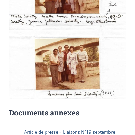
Documents annexes
Article de presse – Liaisons N°19 septembre