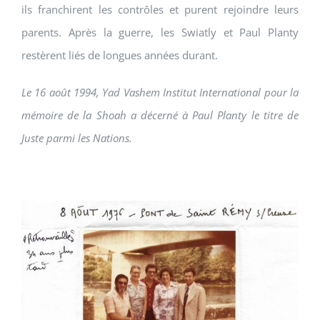
ils franchirent les contrôles et purent rejoindre leurs
parents. Après la guerre, les Swiatly et Paul Planty
restèrent liés de longues années durant.
Le 16 août 1994,
Yad Vashem Institut International pour la
mémoire de la Shoah
a décerné à Paul Planty le titre de
Juste parmi les Nations.