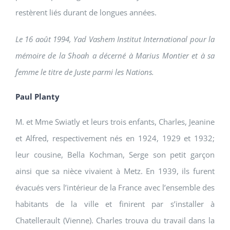
restèrent liés durant de longues années.
Le 16 août 1994, Yad Vashem Institut International pour la
mémoire de la Shoah a décerné à Marius Montier et à sa
femme le titre de Juste parmi les Nations.
Paul Planty
M. et Mme Swiatly et leurs trois enfants, Charles, Jeanine
et Alfred, respectivement nés en 1924, 1929 et 1932;
leur cousine, Bella Kochman, Serge son petit garçon
ainsi que sa nièce vivaient à Metz. En 1939, ils furent
évacués vers l’intérieur de la France avec l’ensemble des
habitants de la ville et finirent par s’installer à
Chatellerault (Vienne). Charles trouva du travail dans la