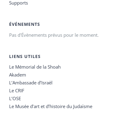
Supports
ÉVÉNEMENTS
Pas d'Évènements prévus pour le moment.
LIENS UTILES
Le Mémorial de la Shoah
Akadem
L’Ambassade d’Israël
Le CRIF
L’OSE
Le Musée d’art et d’histoire du Judaïsme