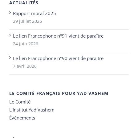
ACTUALITÉS
Rapport moral 2025
29 juillet 2026
Le lien Francophone n°91 vient de paraître
24 juin 2026
Le lien Francophone n°90 vient de paraître
7 avril 2026
LE COMITÉ FRANÇAIS POUR YAD VASHEM
Le Comité
L’Institut Yad Vashem
Événements