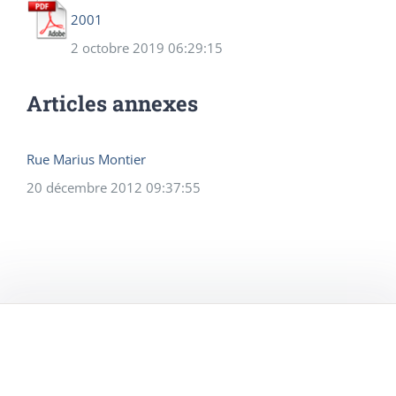
2001
2 octobre 2019 06:29:15
Articles annexes
Rue Marius Montier
20 décembre 2012 09:37:55