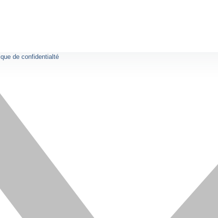
ique de confidentialté