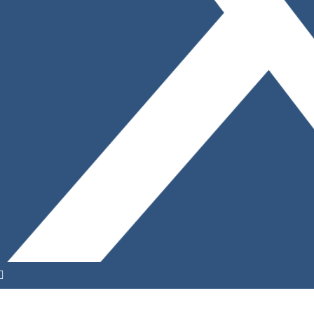
YouTube