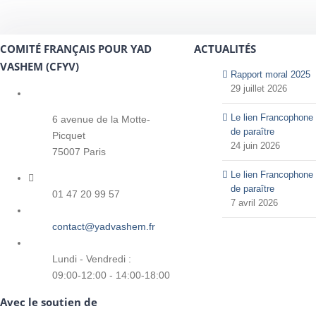
COMITÉ FRANÇAIS POUR YAD
ACTUALITÉS
VASHEM (CFYV)
Rapport moral 2025
29 juillet 2026
Le lien Francophone 
6 avenue de la Motte-
de paraître
Picquet
24 juin 2026
75007 Paris
Le lien Francophone 
de paraître
01 47 20 99 57
7 avril 2026
contact@yadvashem.fr
Lundi - Vendredi :
09:00-12:00 - 14:00-18:00
Avec le soutien de