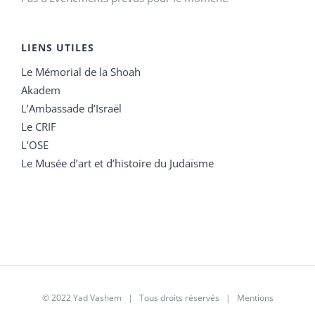
LIENS UTILES
Le Mémorial de la Shoah
Akadem
L’Ambassade d’Israël
Le CRIF
L’OSE
Le Musée d’art et d’histoire du Judaïsme
© 2022 Yad Vashem | Tous droits réservés |
Mentions