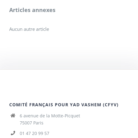
Articles annexes
Aucun autre article
COMITÉ FRANÇAIS POUR YAD VASHEM (CFYV)
6 avenue de la Motte-Picquet
75007 Paris
01 47 20 99 57