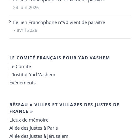
24 juin 2026
Le lien Francophone n°90 vient de paraître
7 avril 2026
LE COMITÉ FRANÇAIS POUR YAD VASHEM
Le Comité
L’Institut Yad Vashem
Événements
RÉSEAU « VILLES ET VILLAGES DES JUSTES DE
FRANCE »
Lieux de mémoire
Allée des Justes à Paris
Allée des Justes à Jérusalem