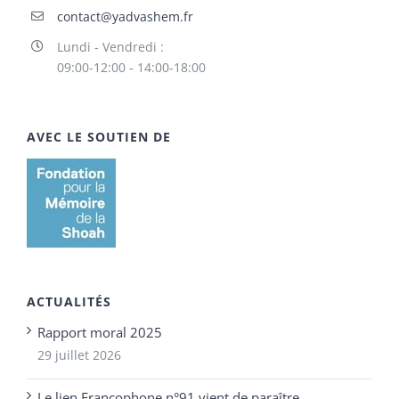
contact@yadvashem.fr
Lundi - Vendredi :
09:00-12:00 - 14:00-18:00
AVEC LE SOUTIEN DE
ACTUALITÉS
Rapport moral 2025
29 juillet 2026
Le lien Francophone n°91 vient de paraître