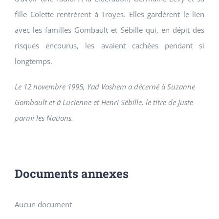
fille Colette rentrèrent à Troyes. Elles gardèrent le lien
avec les familles Gombault et Sébille qui, en dépit des
risques encourus, les avaient cachées pendant si
longtemps.
Le 12 novembre 1995, Yad Vashem a décerné à Suzanne
Gombault et à Lucienne et Henri Sébille, le titre de Juste
parmi les Nations.
Documents annexes
Aucun document