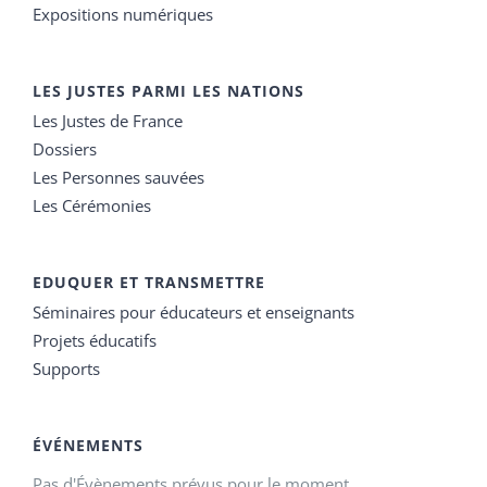
Expositions numériques
LES JUSTES PARMI LES NATIONS
Les Justes de France
Dossiers
Les Personnes sauvées
Les Cérémonies
EDUQUER ET TRANSMETTRE
Séminaires pour éducateurs et enseignants
Projets éducatifs
Supports
ÉVÉNEMENTS
Pas d'Évènements prévus pour le moment.