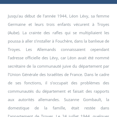
Jusqu’au début de l’année 1944, Léon Lévy, sa femme
Germaine et leurs trois enfants vécurent à Troyes
(Aube). La crainte des rafles qui se multipliaient les
poussa à aller s’installer à Fouchère, dans la banlieue de
Troyes. Les Allemands connaissaient cependant
l’adresse officielle des Lévy, car Léon avait été nommé
secrétaire de la communauté juive du département par
l’Union Générale des Israélites de France. Dans le cadre
de ses fonctions, il s’occupait des problèmes des
communautés du département et faisait des rapports
aux autorités allemandes. Suzanne Gombault, la
domestique de la famille, était restée dans
l’appartement de Troyes. Le 24 juillet 1944, quelques