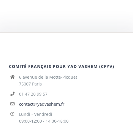
COMITÉ FRANÇAIS POUR YAD VASHEM (CFYV)
6 avenue de la Motte-Picquet
75007 Paris
01 47 20 99 57
contact@yadvashem.fr
Lundi - Vendredi :
09:00-12:00 - 14:00-18:00