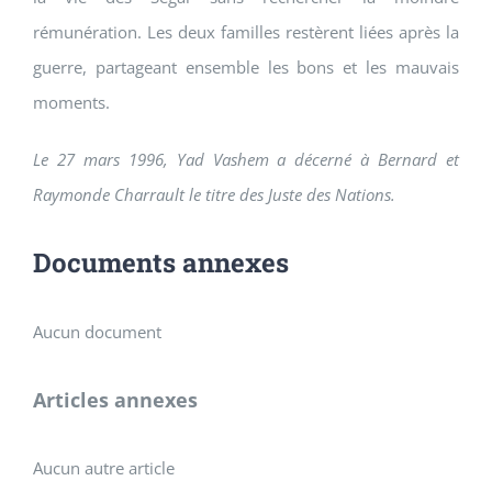
rémunération. Les deux familles restèrent liées après la
guerre, partageant ensemble les bons et les mauvais
moments.
Le 27 mars 1996, Yad Vashem a décerné à Bernard et
Raymonde Charrault le titre des Juste des Nations.
Documents annexes
Aucun document
Articles annexes
Aucun autre article