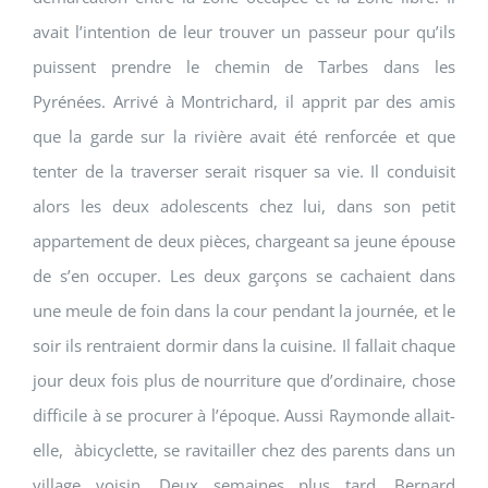
avait l’intention de leur trouver un passeur pour qu’ils
puissent prendre le chemin de Tarbes dans les
Pyrénées. Arrivé à Montrichard, il apprit par des amis
que la garde sur la rivière avait été renforcée et que
tenter de la traverser serait risquer sa vie. Il conduisit
alors les deux adolescents chez lui, dans son petit
appartement de deux pièces, chargeant sa jeune épouse
de s’en occuper. Les deux garçons se cachaient dans
une meule de foin dans la cour pendant la journée, et le
soir ils rentraient dormir dans la cuisine. Il fallait chaque
jour deux fois plus de nourriture que d’ordinaire, chose
difficile à se procurer à l’époque. Aussi Raymonde allait-
elle, àbicyclette, se ravitailler chez des parents dans un
village voisin. Deux semaines plus tard, Bernard