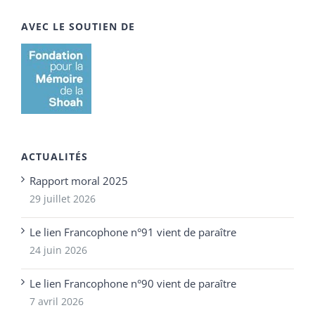
AVEC LE SOUTIEN DE
ACTUALITÉS
Rapport moral 2025
29 juillet 2026
Le lien Francophone n°91 vient de paraître
24 juin 2026
Le lien Francophone n°90 vient de paraître
7 avril 2026