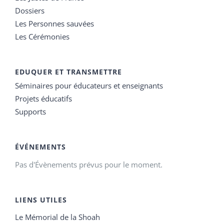
Dossiers
Les Personnes sauvées
Les Cérémonies
EDUQUER ET TRANSMETTRE
Séminaires pour éducateurs et enseignants
Projets éducatifs
Supports
ÉVÉNEMENTS
Pas d'Évènements prévus pour le moment.
LIENS UTILES
Le Mémorial de la Shoah