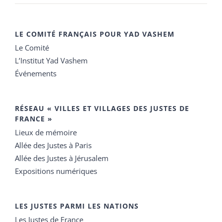
LE COMITÉ FRANÇAIS POUR YAD VASHEM
Le Comité
L’Institut Yad Vashem
Événements
RÉSEAU « VILLES ET VILLAGES DES JUSTES DE
FRANCE »
Lieux de mémoire
Allée des Justes à Paris
Allée des Justes à Jérusalem
Expositions numériques
LES JUSTES PARMI LES NATIONS
Les Justes de France