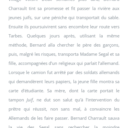
Charrault tint sa promesse et fit passer la rivière aux
jeunes juifs, sur une péniche qui transportait du sable.
Ensuite ils poursuivirent sans encombre leur route vers
Tarbes. Quelques jours après, utilisant la même
méthode, Bernard alla chercher le père des garçons,
puis, malgré les risques, transporta Madame Segal et sa
fille, accompagnées d’un religieux qui parlait l’allemand.
Lorsque le camion fut arrêté par des soldats allemands
qui demandèrent leurs papiers, la jeune fille montra sa
carte d’étudiante. Sa mère, dont la carte portait le
tampon
Juif
, ne dut son salut qu’à l’intervention du
prêtre qui réussit, non sans mal, à convaincre les
Allemands de les faire passer. Bernard Charrault sauva
la vie des Segal sans rechercher la moindre