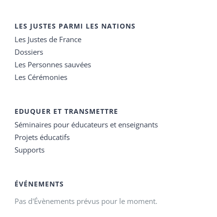
LES JUSTES PARMI LES NATIONS
Les Justes de France
Dossiers
Les Personnes sauvées
Les Cérémonies
EDUQUER ET TRANSMETTRE
Séminaires pour éducateurs et enseignants
Projets éducatifs
Supports
ÉVÉNEMENTS
Pas d'Évènements prévus pour le moment.