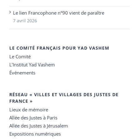
Le lien Francophone n°90 vient de paraître
7 avril 2026
LE COMITÉ FRANÇAIS POUR YAD VASHEM
Le Comité
L’Institut Yad Vashem
Événements
RÉSEAU « VILLES ET VILLAGES DES JUSTES DE
FRANCE »
Lieux de mémoire
Allée des Justes à Paris
Allée des Justes à Jérusalem
Expositions numériques