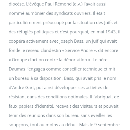
diocèse. L’évêque Paul Rémond (q.v.) l’avait aussi
nommé aumônier des syndicats ouvriers. Il était
particulièrement préoccupé par la situation des Juifs et
des réfugiés politiques et c’est pourquoi, en mai 1943, il
coopéra activement avec Joseph Bass, un Juif qui avait
fondé le réseau clandestin « Service André », dit encore
« Groupe d’action contre la déportation ». Le père
Daumas l’engagea comme conseiller technique et mit
un bureau à sa disposition. Bass, qui avait pris le nom
d’André Gart, put ainsi développer ses activités de
résistant dans des conditions optimales. Il fabriquait de
faux papiers d’identité, recevait des visiteurs et pouvait
tenir des réunions dans son bureau sans éveiller les
soupçons, tout au moins au début. Mais le 9 septembre