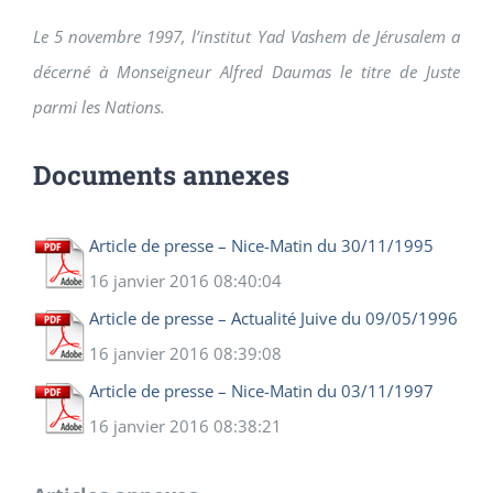
Le 5 novembre 1997, l’institut Yad Vashem de Jérusalem a
décerné à Monseigneur Alfred Daumas le titre de Juste
parmi les Nations.
Documents annexes
Article de presse – Nice-Matin du 30/11/1995
16 janvier 2016 08:40:04
Article de presse – Actualité Juive du 09/05/1996
16 janvier 2016 08:39:08
Article de presse – Nice-Matin du 03/11/1997
16 janvier 2016 08:38:21