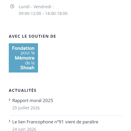
Lundi - Vendredi :
09:00-12:00 - 14:00-18:00
AVEC LE SOUTIEN DE
ACTUALITÉS
Rapport moral 2025
29 juillet 2026
Le lien Francophone n°91 vient de paraître
24 juin 2026