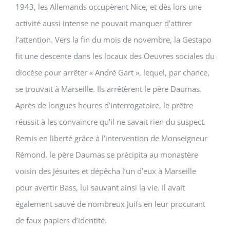
1943, les Allemands occupèrent Nice, et dès lors une
activité aussi intense ne pouvait manquer d’attirer
l’attention. Vers la fin du mois de novembre, la Gestapo
fit une descente dans les locaux des Oeuvres sociales du
diocèse pour arrêter « André Gart », lequel, par chance,
se trouvait à Marseille. Ils arrêtèrent le père Daumas.
Après de longues heures d’interrogatoire, le prêtre
réussit à les convaincre qu’il ne savait rien du suspect.
Remis en liberté grâce à l’intervention de Monseigneur
Rémond, le père Daumas se précipita au monastère
voisin des Jésuites et dépêcha l’un d’eux à Marseille
pour avertir Bass, lui sauvant ainsi la vie. Il avait
également sauvé de nombreux Juifs en leur procurant
de faux papiers d’identité.