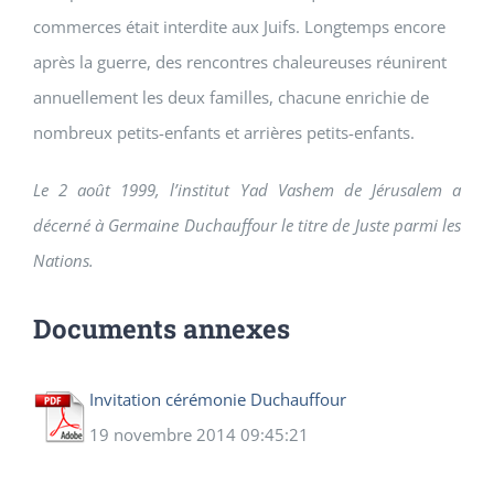
commerces était interdite aux Juifs. Longtemps encore
après la guerre, des rencontres chaleureuses réunirent
annuellement les deux familles, chacune enrichie de
nombreux petits-enfants et arrières petits-enfants.
Le 2 août 1999, l’institut Yad Vashem de Jérusalem a
décerné à Germaine Duchauffour le titre de Juste parmi les
Nations.
Documents annexes
Invitation cérémonie Duchauffour
19 novembre 2014 09:45:21