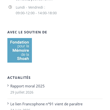
Lundi - Vendredi :
09:00-12:00 - 14:00-18:00
AVEC LE SOUTIEN DE
ACTUALITÉS
Rapport moral 2025
29 juillet 2026
Le lien Francophone n°91 vient de paraître