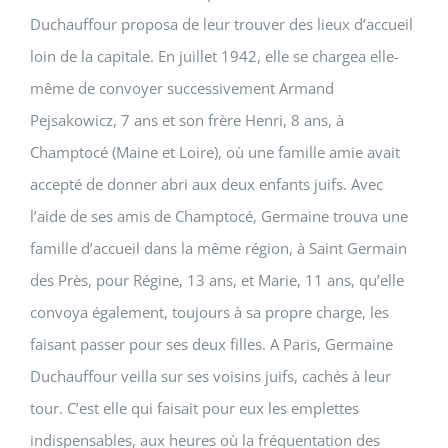
Duchauffour proposa de leur trouver des lieux d’accueil
loin de la capitale. En juillet 1942, elle se chargea elle-
même de convoyer successivement Armand
Pejsakowicz, 7 ans et son frère Henri, 8 ans, à
Champtocé (Maine et Loire), où une famille amie avait
accepté de donner abri aux deux enfants juifs. Avec
l’aide de ses amis de Champtocé, Germaine trouva une
famille d’accueil dans la même région, à Saint Germain
des Près, pour Régine, 13 ans, et Marie, 11 ans, qu’elle
convoya également, toujours à sa propre charge, les
faisant passer pour ses deux filles. A Paris, Germaine
Duchauffour veilla sur ses voisins juifs, cachés à leur
tour. C’est elle qui faisait pour eux les emplettes
indispensables, aux heures où la fréquentation des