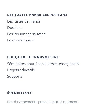
LES JUSTES PARMI LES NATIONS
Les Justes de France
Dossiers
Les Personnes sauvées
Les Cérémonies
EDUQUER ET TRANSMETTRE
Séminaires pour éducateurs et enseignants
Projets éducatifs
Supports
ÉVÉNEMENTS
Pas d'Évènements prévus pour le moment.