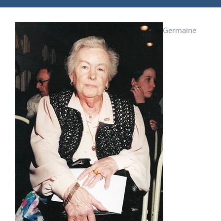
Germaine