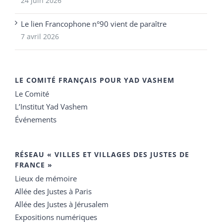
24 juin 2026
Le lien Francophone n°90 vient de paraître
7 avril 2026
LE COMITÉ FRANÇAIS POUR YAD VASHEM
Le Comité
L’Institut Yad Vashem
Événements
RÉSEAU « VILLES ET VILLAGES DES JUSTES DE
FRANCE »
Lieux de mémoire
Allée des Justes à Paris
Allée des Justes à Jérusalem
Expositions numériques