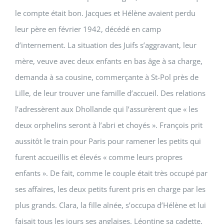
le compte était bon. Jacques et Hélène avaient perdu
leur père en février 1942, décédé en camp
d’internement. La situation des Juifs s’aggravant, leur
mère, veuve avec deux enfants en bas âge à sa charge,
demanda à sa cousine, commerçante à St-Pol près de
Lille, de leur trouver une famille d’accueil. Des relations
l’adressèrent aux Dhollande qui l’assurèrent que « les
deux orphelins seront à l’abri et choyés ». François prit
aussitôt le train pour Paris pour ramener les petits qui
furent accueillis et élevés « comme leurs propres
enfants ». De fait, comme le couple était très occupé par
ses affaires, les deux petits furent pris en charge par les
plus grands. Clara, la fille aînée, s’occupa d’Hélène et lui
faisait tous les jours ses anglaises. Léontine sa cadette,