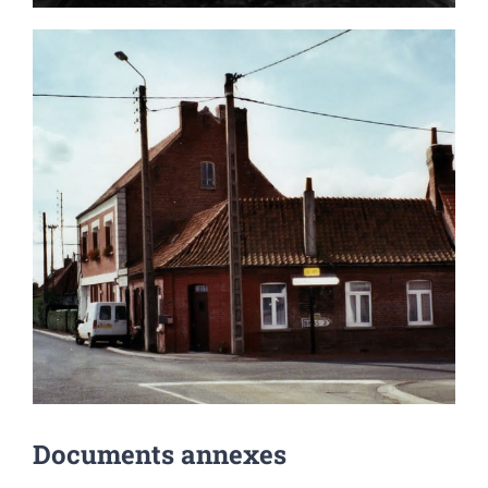
Documents annexes