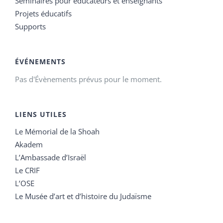
Séminaires pour éducateurs et enseignants
Projets éducatifs
Supports
ÉVÉNEMENTS
Pas d'Évènements prévus pour le moment.
LIENS UTILES
Le Mémorial de la Shoah
Akadem
L’Ambassade d’Israël
Le CRIF
L’OSE
Le Musée d’art et d’histoire du Judaïsme