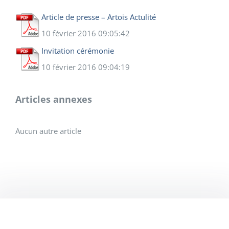
Article de presse – Artois Actulité
10 février 2016 09:05:42
Invitation cérémonie
10 février 2016 09:04:19
Articles annexes
Aucun autre article