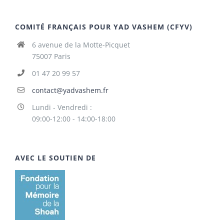
COMITÉ FRANÇAIS POUR YAD VASHEM (CFYV)
6 avenue de la Motte-Picquet
75007 Paris
01 47 20 99 57
contact@yadvashem.fr
Lundi - Vendredi :
09:00-12:00 - 14:00-18:00
AVEC LE SOUTIEN DE