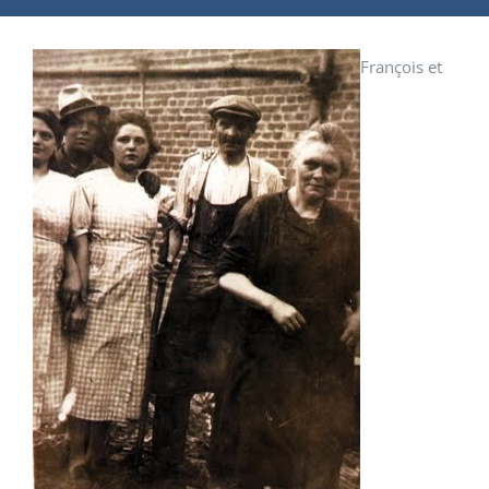
François et