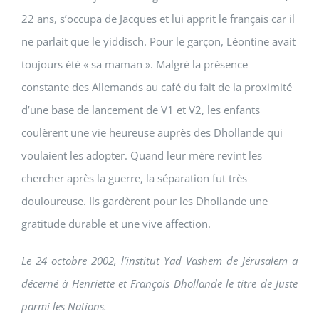
22 ans, s’occupa de Jacques et lui apprit le français car il
ne parlait que le yiddisch. Pour le garçon, Léontine avait
toujours été « sa maman ». Malgré la présence
constante des Allemands au café du fait de la proximité
d’une base de lancement de V1 et V2, les enfants
coulèrent une vie heureuse auprès des Dhollande qui
voulaient les adopter. Quand leur mère revint les
chercher après la guerre, la séparation fut très
douloureuse. Ils gardèrent pour les Dhollande une
gratitude durable et une vive affection.
Le 24 octobre 2002, l’institut Yad Vashem de Jérusalem a
décerné à Henriette et François Dhollande le titre de Juste
parmi les Nations.