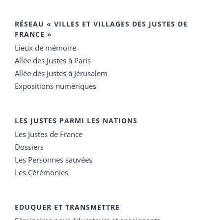
RÉSEAU « VILLES ET VILLAGES DES JUSTES DE
FRANCE »
Lieux de mémoire
Allée des Justes à Paris
Allée des Justes à Jérusalem
Expositions numériques
LES JUSTES PARMI LES NATIONS
Les Justes de France
Dossiers
Les Personnes sauvées
Les Cérémonies
EDUQUER ET TRANSMETTRE