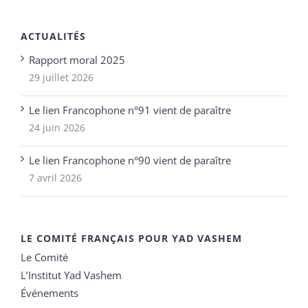
ACTUALITÉS
Rapport moral 2025
29 juillet 2026
Le lien Francophone n°91 vient de paraître
24 juin 2026
Le lien Francophone n°90 vient de paraître
7 avril 2026
LE COMITÉ FRANÇAIS POUR YAD VASHEM
Le Comité
L’Institut Yad Vashem
Événements