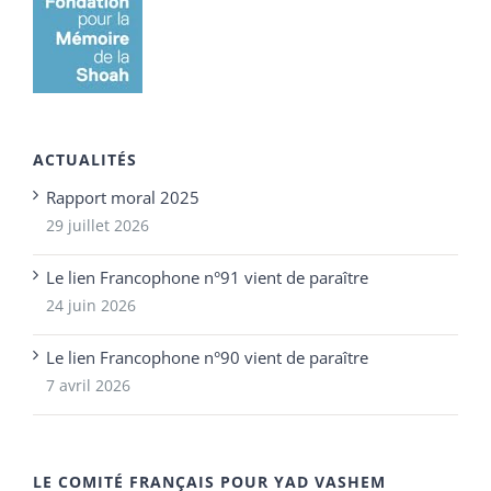
ACTUALITÉS
Rapport moral 2025
29 juillet 2026
Le lien Francophone n°91 vient de paraître
24 juin 2026
Le lien Francophone n°90 vient de paraître
7 avril 2026
LE COMITÉ FRANÇAIS POUR YAD VASHEM