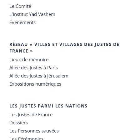
Le Comité
L’Institut Yad Vashem
Événements
RÉSEAU « VILLES ET VILLAGES DES JUSTES DE
FRANCE »
Lieux de mémoire
Allée des Justes à Paris
Allée des Justes à Jérusalem
Expositions numériques
LES JUSTES PARMI LES NATIONS
Les Justes de France
Dossiers
Les Personnes sauvées
Les Cérémonies