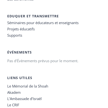
EDUQUER ET TRANSMETTRE
Séminaires pour éducateurs et enseignants
Projets éducatifs
Supports
ÉVÉNEMENTS
Pas d'Évènements prévus pour le moment.
LIENS UTILES
Le Mémorial de la Shoah
Akadem
L’Ambassade d’Israël
Le CRIF