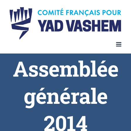
Assemblée
générale
2014