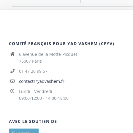
COMITÉ FRANÇAIS POUR YAD VASHEM (CFYV)
6 avenue de la Motte-Picquet
75007 Paris
01 47 20 99 57
contact@yadvashem.fr
Lundi - Vendredi :
09:00-12:00 - 14:00-18:00
AVEC LE SOUTIEN DE