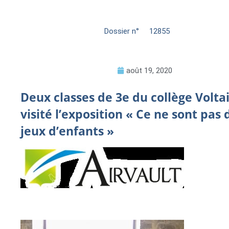
Dossier n°
12855
août 19, 2020
Deux classes de 3e du collège Volta
visité l’exposition « Ce ne sont pas 
jeux d’enfants »