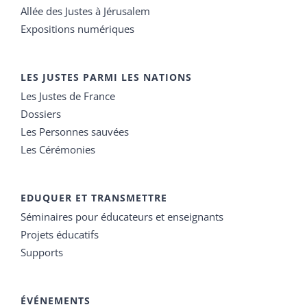
Allée des Justes à Jérusalem
Expositions numériques
LES JUSTES PARMI LES NATIONS
Les Justes de France
Dossiers
Les Personnes sauvées
Les Cérémonies
EDUQUER ET TRANSMETTRE
Séminaires pour éducateurs et enseignants
Projets éducatifs
Supports
ÉVÉNEMENTS