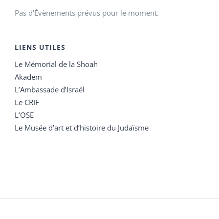
Pas d'Évènements prévus pour le moment.
LIENS UTILES
Le Mémorial de la Shoah
Akadem
L’Ambassade d’Israël
Le CRIF
L’OSE
Le Musée d’art et d’histoire du Judaïsme