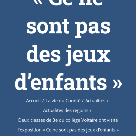
sont pas
des jeux
d’enfants »
Accueil
/
La vie du Comité
/
Actualités
/
Actualités des régions
/
Deux classes de 3e du collège Voltaire ont visité
l’exposition « Ce ne sont pas des jeux d’enfants »