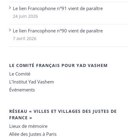
Le lien Francophone n°91 vient de paraître
24 juin 2026
Le lien Francophone n°90 vient de paraître
7 avril 2026
LE COMITÉ FRANÇAIS POUR YAD VASHEM
Le Comité
L’Institut Yad Vashem
Événements
RÉSEAU « VILLES ET VILLAGES DES JUSTES DE
FRANCE »
Lieux de mémoire
Allée des Justes à Paris