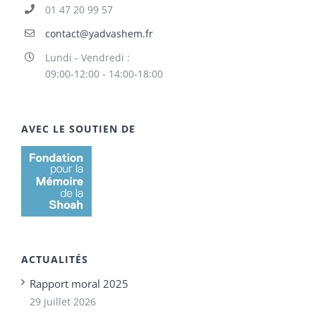
01 47 20 99 57
contact@yadvashem.fr
Lundi - Vendredi :
09:00-12:00 - 14:00-18:00
AVEC LE SOUTIEN DE
ACTUALITÉS
Rapport moral 2025
29 juillet 2026