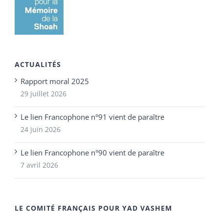
ACTUALITÉS
Rapport moral 2025
29 juillet 2026
Le lien Francophone n°91 vient de paraître
24 juin 2026
Le lien Francophone n°90 vient de paraître
7 avril 2026
LE COMITÉ FRANÇAIS POUR YAD VASHEM