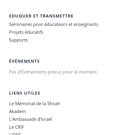
EDUQUER ET TRANSMETTRE
Séminaires pour éducateurs et enseignants
Projets éducatifs
Supports
ÉVÉNEMENTS
Pas d'Évènements prévus pour le moment.
LIENS UTILES
Le Mémorial de la Shoah
Akadem
L’Ambassade d’Israël
Le CRIF
L’OSE