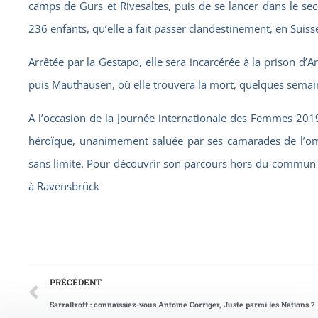
camps de Gurs et Rivesaltes, puis de se lancer dans le sec
236 enfants, qu’elle a fait passer clandestinement, en Suisse
Arrêtée par la Gestapo, elle sera incarcérée à la prison d
puis Mauthausen, où elle trouvera la mort, quelques semain
A l’occasion de la Journée internationale des Femmes 201
héroïque, unanimement saluée par ses camarades de l’o
sans limite. Pour découvrir son parcours hors-du-commun :
à Ravensbrück
PRÉCÉDENT
Sarraltroff : connaissiez-vous Antoine Corriger, Juste parmi les Nations ?