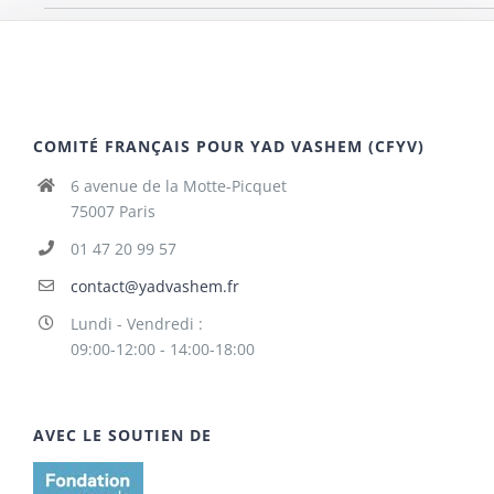
COMITÉ FRANÇAIS POUR YAD VASHEM (CFYV)
6 avenue de la Motte-Picquet
75007 Paris
01 47 20 99 57
contact@yadvashem.fr
Lundi - Vendredi :
09:00-12:00 - 14:00-18:00
AVEC LE SOUTIEN DE