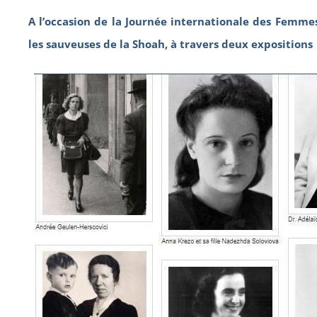
A l’occasion de la Journée internationale des Femme
les sauveuses de la Shoah, à travers deux expositions