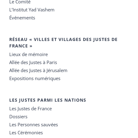
Le Comité
L’Institut Yad Vashem
Événements
RÉSEAU « VILLES ET VILLAGES DES JUSTES DE
FRANCE »
Lieux de mémoire
Allée des Justes à Paris
Allée des Justes à Jérusalem
Expositions numériques
LES JUSTES PARMI LES NATIONS
Les Justes de France
Dossiers
Les Personnes sauvées
Les Cérémonies