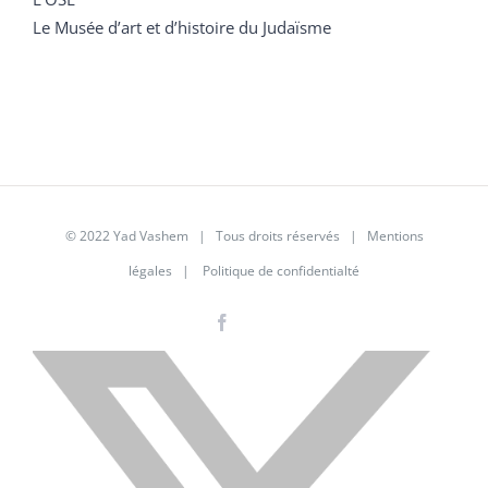
Le Musée d’art et d’histoire du Judaïsme
© 2022 Yad Vashem | Tous droits réservés |
Mentions
légales
|
Politique de confidentialté