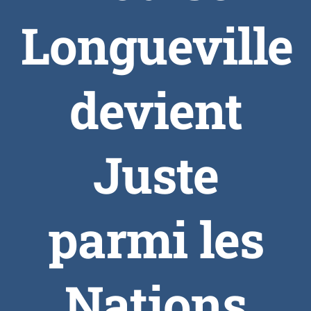
Longueville
devient
Juste
parmi les
Nations