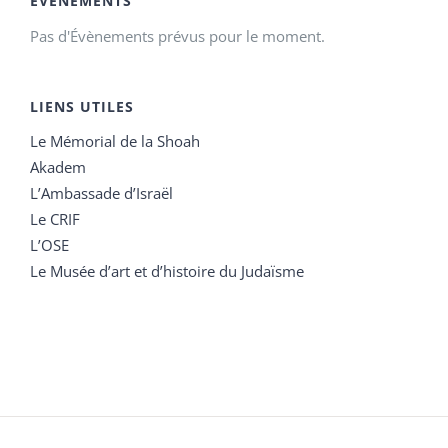
ÉVÉNEMENTS
Pas d'Évènements prévus pour le moment.
LIENS UTILES
Le Mémorial de la Shoah
Akadem
L’Ambassade d’Israël
Le CRIF
L’OSE
Le Musée d’art et d’histoire du Judaïsme