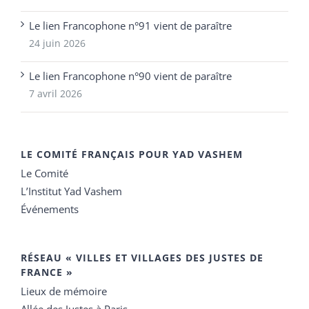
Le lien Francophone n°91 vient de paraître
24 juin 2026
Le lien Francophone n°90 vient de paraître
7 avril 2026
LE COMITÉ FRANÇAIS POUR YAD VASHEM
Le Comité
L’Institut Yad Vashem
Événements
RÉSEAU « VILLES ET VILLAGES DES JUSTES DE
FRANCE »
Lieux de mémoire
Allée des Justes à Paris