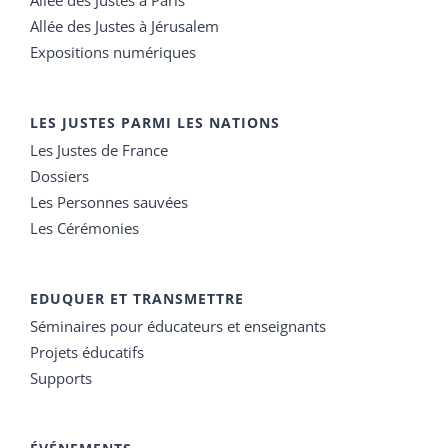
Allée des Justes à Jérusalem
Expositions numériques
LES JUSTES PARMI LES NATIONS
Les Justes de France
Dossiers
Les Personnes sauvées
Les Cérémonies
EDUQUER ET TRANSMETTRE
Séminaires pour éducateurs et enseignants
Projets éducatifs
Supports