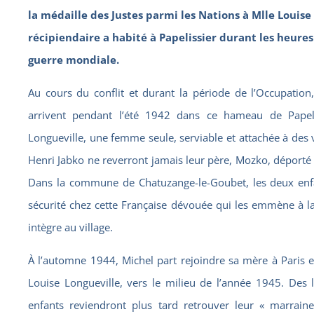
la médaille des Justes parmi les Nations à Mlle Louise
récipiendaire a habité à Papelissier durant les heure
guerre mondiale.
Au cours du conflit et durant la période de l’Occupation,
arrivent pendant l’été 1942 dans ce hameau de Papel
Longueville, une femme seule, serviable et attachée à des
Henri Jabko ne reverront jamais leur père, Mozko, déporté 
Dans la commune de Chatuzange-le-Goubet, les deux enf
sécurité chez cette Française dévouée qui les emmène à 
intègre au village.
À l’automne 1944, Michel part rejoindre sa mère à Paris e
Louise Longueville, vers le milieu de l’année 1945. Des 
enfants reviendront plus tard retrouver leur « marraine