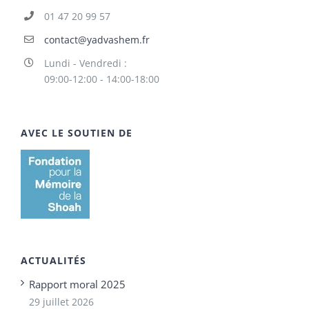
01 47 20 99 57
contact@yadvashem.fr
Lundi - Vendredi :
09:00-12:00 - 14:00-18:00
AVEC LE SOUTIEN DE
ACTUALITÉS
Rapport moral 2025
29 juillet 2026