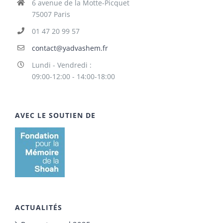
6 avenue de la Motte-Picquet
75007 Paris
01 47 20 99 57
contact@yadvashem.fr
Lundi - Vendredi :
09:00-12:00 - 14:00-18:00
AVEC LE SOUTIEN DE
ACTUALITÉS