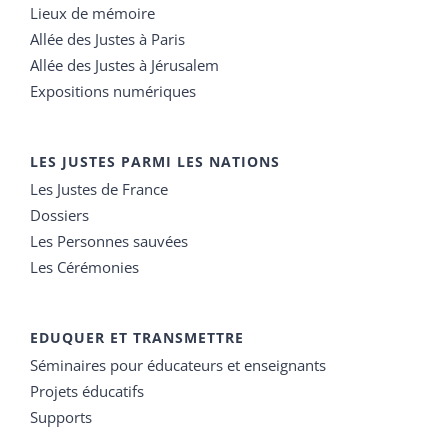
Lieux de mémoire
Allée des Justes à Paris
Allée des Justes à Jérusalem
Expositions numériques
LES JUSTES PARMI LES NATIONS
Les Justes de France
Dossiers
Les Personnes sauvées
Les Cérémonies
EDUQUER ET TRANSMETTRE
Séminaires pour éducateurs et enseignants
Projets éducatifs
Supports