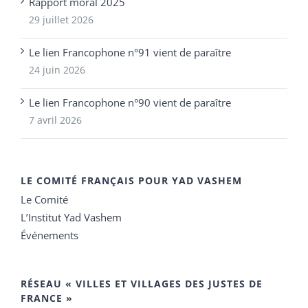
Rapport moral 2025
29 juillet 2026
Le lien Francophone n°91 vient de paraître
24 juin 2026
Le lien Francophone n°90 vient de paraître
7 avril 2026
LE COMITÉ FRANÇAIS POUR YAD VASHEM
Le Comité
L’Institut Yad Vashem
Événements
RÉSEAU « VILLES ET VILLAGES DES JUSTES DE
FRANCE »