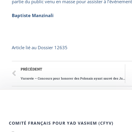
partie du public venu en masse pour assister à l’événement
Baptiste Manzinali
Article lié au
Dossier 12635
PRÉCÉDENT
Varsovie – Concours pour honorer des Polonais ayant sauvé des Juifs pendant la Shoah
COMITÉ FRANÇAIS POUR YAD VASHEM (CFYV)