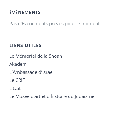
ÉVÉNEMENTS
Pas d'Évènements prévus pour le moment.
LIENS UTILES
Le Mémorial de la Shoah
Akadem
L’Ambassade d’Israël
Le CRIF
L’OSE
Le Musée d’art et d’histoire du Judaïsme