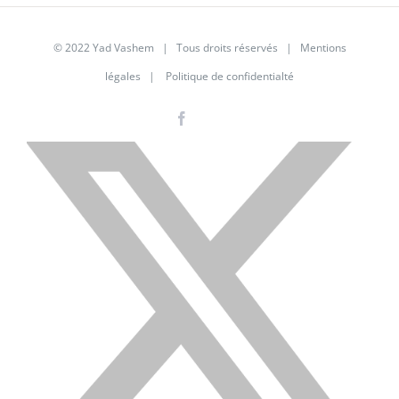
© 2022 Yad Vashem | Tous droits réservés |
Mentions
légales
|
Politique de confidentialté