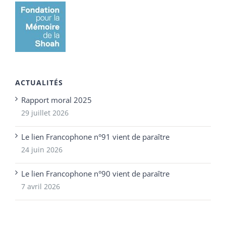
ACTUALITÉS
Rapport moral 2025
29 juillet 2026
Le lien Francophone n°91 vient de paraître
24 juin 2026
Le lien Francophone n°90 vient de paraître
7 avril 2026