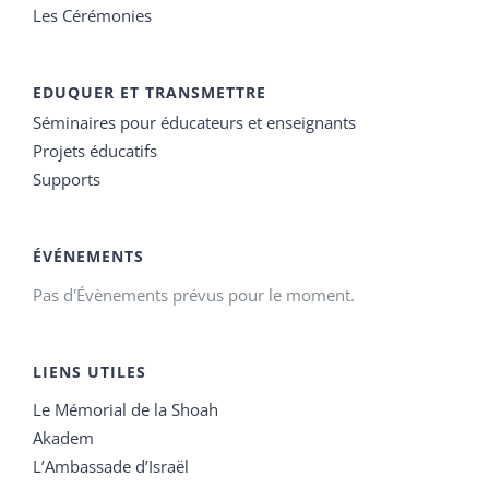
Les Cérémonies
EDUQUER ET TRANSMETTRE
Séminaires pour éducateurs et enseignants
Projets éducatifs
Supports
ÉVÉNEMENTS
Pas d'Évènements prévus pour le moment.
LIENS UTILES
Le Mémorial de la Shoah
Akadem
L’Ambassade d’Israël