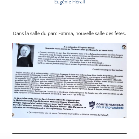
Eugénie Hérail
Dans la salle du parc Fatima, nouvelle salle des fêtes.