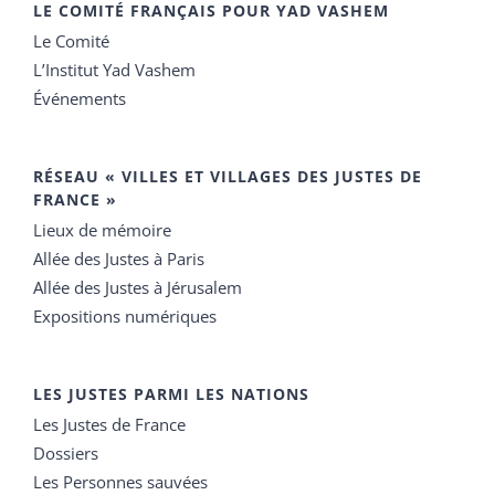
LE COMITÉ FRANÇAIS POUR YAD VASHEM
Le Comité
L’Institut Yad Vashem
Événements
RÉSEAU « VILLES ET VILLAGES DES JUSTES DE
FRANCE »
Lieux de mémoire
Allée des Justes à Paris
Allée des Justes à Jérusalem
Expositions numériques
LES JUSTES PARMI LES NATIONS
Les Justes de France
Dossiers
Les Personnes sauvées