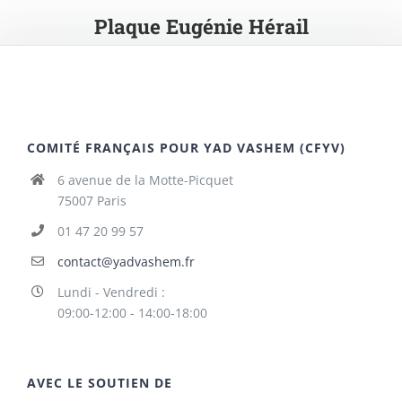
Plaque Eugénie Hérail
COMITÉ FRANÇAIS POUR YAD VASHEM (CFYV)
6 avenue de la Motte-Picquet
75007 Paris
01 47 20 99 57
contact@yadvashem.fr
Lundi - Vendredi :
09:00-12:00 - 14:00-18:00
AVEC LE SOUTIEN DE