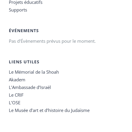
Projets éducatifs
Supports
ÉVÉNEMENTS
Pas d'Évènements prévus pour le moment.
LIENS UTILES
Le Mémorial de la Shoah
Akadem
L’Ambassade d’Israël
Le CRIF
L’OSE
Le Musée d’art et d’histoire du Judaïsme