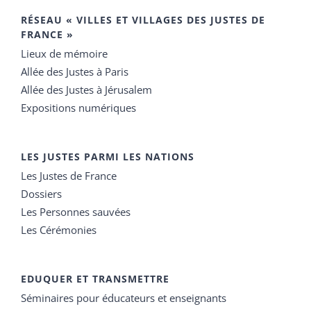
RÉSEAU « VILLES ET VILLAGES DES JUSTES DE
FRANCE »
Lieux de mémoire
Allée des Justes à Paris
Allée des Justes à Jérusalem
Expositions numériques
LES JUSTES PARMI LES NATIONS
Les Justes de France
Dossiers
Les Personnes sauvées
Les Cérémonies
EDUQUER ET TRANSMETTRE
Séminaires pour éducateurs et enseignants