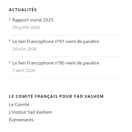
ACTUALITÉS
Rapport moral 2025
29 juillet 2026
Le lien Francophone n°91 vient de paraître
24 juin 2026
Le lien Francophone n°90 vient de paraître
7 avril 2026
LE COMITÉ FRANÇAIS POUR YAD VASHEM
Le Comité
L’Institut Yad Vashem
Événements