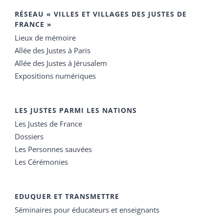
RÉSEAU « VILLES ET VILLAGES DES JUSTES DE
FRANCE »
Lieux de mémoire
Allée des Justes à Paris
Allée des Justes à Jérusalem
Expositions numériques
LES JUSTES PARMI LES NATIONS
Les Justes de France
Dossiers
Les Personnes sauvées
Les Cérémonies
EDUQUER ET TRANSMETTRE
Séminaires pour éducateurs et enseignants