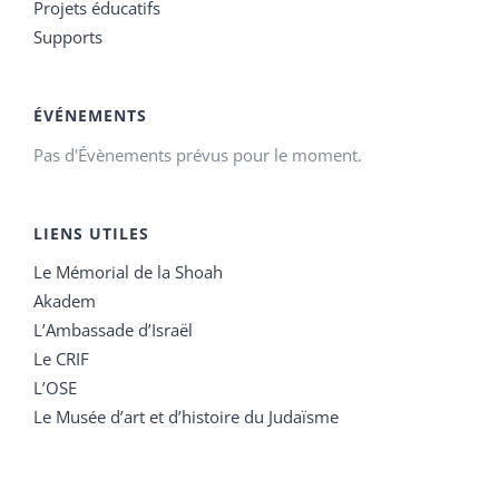
Projets éducatifs
Supports
ÉVÉNEMENTS
Pas d'Évènements prévus pour le moment.
LIENS UTILES
Le Mémorial de la Shoah
Akadem
L’Ambassade d’Israël
Le CRIF
L’OSE
Le Musée d’art et d’histoire du Judaïsme