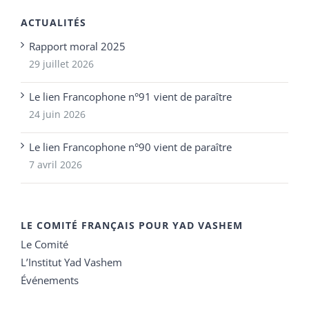
ACTUALITÉS
Rapport moral 2025
29 juillet 2026
Le lien Francophone n°91 vient de paraître
24 juin 2026
Le lien Francophone n°90 vient de paraître
7 avril 2026
LE COMITÉ FRANÇAIS POUR YAD VASHEM
Le Comité
L’Institut Yad Vashem
Événements