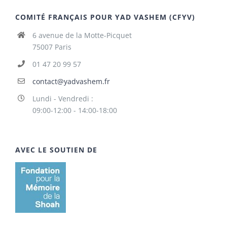
COMITÉ FRANÇAIS POUR YAD VASHEM (CFYV)
6 avenue de la Motte-Picquet
75007 Paris
01 47 20 99 57
contact@yadvashem.fr
Lundi - Vendredi :
09:00-12:00 - 14:00-18:00
AVEC LE SOUTIEN DE