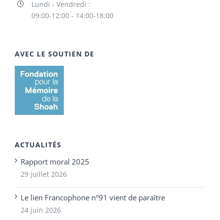
Lundi - Vendredi :
09:00-12:00 - 14:00-18:00
AVEC LE SOUTIEN DE
ACTUALITÉS
Rapport moral 2025
29 juillet 2026
Le lien Francophone n°91 vient de paraître
24 juin 2026