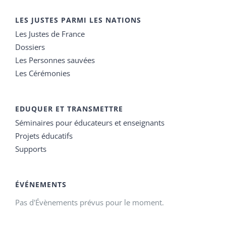
LES JUSTES PARMI LES NATIONS
Les Justes de France
Dossiers
Les Personnes sauvées
Les Cérémonies
EDUQUER ET TRANSMETTRE
Séminaires pour éducateurs et enseignants
Projets éducatifs
Supports
ÉVÉNEMENTS
Pas d'Évènements prévus pour le moment.