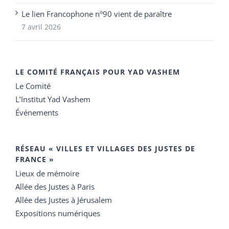
Le lien Francophone n°90 vient de paraître
7 avril 2026
LE COMITÉ FRANÇAIS POUR YAD VASHEM
Le Comité
L’Institut Yad Vashem
Événements
RÉSEAU « VILLES ET VILLAGES DES JUSTES DE
FRANCE »
Lieux de mémoire
Allée des Justes à Paris
Allée des Justes à Jérusalem
Expositions numériques