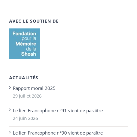
AVEC LE SOUTIEN DE
ACTUALITÉS
Rapport moral 2025
29 juillet 2026
Le lien Francophone n°91 vient de paraître
24 juin 2026
Le lien Francophone n°90 vient de paraître