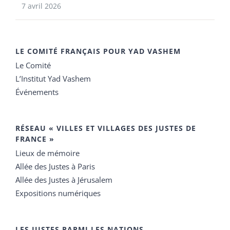
7 avril 2026
LE COMITÉ FRANÇAIS POUR YAD VASHEM
Le Comité
L’Institut Yad Vashem
Événements
RÉSEAU « VILLES ET VILLAGES DES JUSTES DE
FRANCE »
Lieux de mémoire
Allée des Justes à Paris
Allée des Justes à Jérusalem
Expositions numériques
LES JUSTES PARMI LES NATIONS