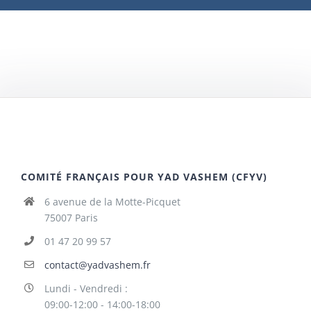
COMITÉ FRANÇAIS POUR YAD VASHEM (CFYV)
6 avenue de la Motte-Picquet
75007 Paris
01 47 20 99 57
contact@yadvashem.fr
Lundi - Vendredi :
09:00-12:00 - 14:00-18:00