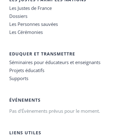
Les Justes de France
Dossiers
Les Personnes sauvées
Les Cérémonies
EDUQUER ET TRANSMETTRE
Séminaires pour éducateurs et enseignants
Projets éducatifs
Supports
ÉVÉNEMENTS
Pas d'Évènements prévus pour le moment.
LIENS UTILES